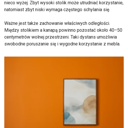
nieco wyżej. Zbyt wysoki stolik może utrudniać korzystanie,
natomiast zbyt niski wymaga częstego schylania się.
Ważne jest także zachowanie właściwych odległości.
Między stolikiem a kanapą powinno pozostać około 40–50
centymetrów wolnej przestrzeni. Taki dystans umożliwia
swobodne poruszanie się i wygodne korzystanie z mebla.