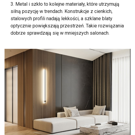
Metal i szkło to kolejne materiały, które utrzymują
silną pozycję w trendach. Konstrukcje z cienkich,
stalowych profili nadają lekkości, a szklane blaty
optycznie powiększają przestrzeń. Takie rozwiązania
dobrze sprawdzają się w mniejszych salonach.