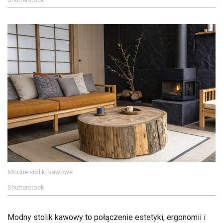
Modne stoliki kawowe
Shutterstock
Modny stolik kawowy to połączenie estetyki, ergonomii i