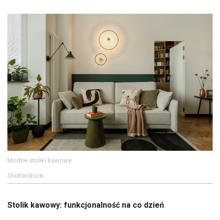
Modne stoliki kawowe
Shutterstock
Stolik kawowy: funkcjonalność na co dzień