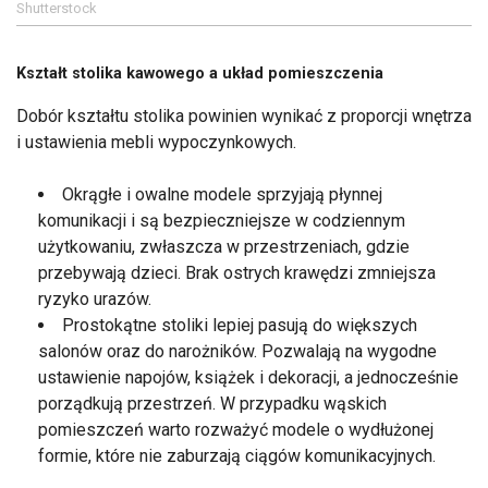
Shutterstock
Kształt stolika kawowego a układ pomieszczenia
Dobór kształtu stolika powinien wynikać z proporcji wnętrza
i ustawienia mebli wypoczynkowych.
Okrągłe i owalne modele sprzyjają płynnej
komunikacji i są bezpieczniejsze w codziennym
użytkowaniu, zwłaszcza w przestrzeniach, gdzie
przebywają dzieci. Brak ostrych krawędzi zmniejsza
ryzyko urazów.
Prostokątne stoliki lepiej pasują do większych
salonów oraz do narożników. Pozwalają na wygodne
ustawienie napojów, książek i dekoracji, a jednocześnie
porządkują przestrzeń. W przypadku wąskich
pomieszczeń warto rozważyć modele o wydłużonej
formie, które nie zaburzają ciągów komunikacyjnych.