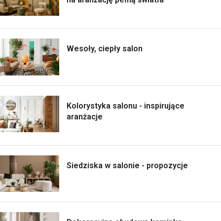
Wesoły, ciepły salon
Kolorystyka salonu - inspirujące
aranżacje
Siedziska w salonie - propozycje