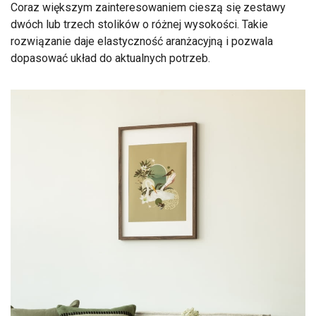
Coraz większym zainteresowaniem cieszą się zestawy
dwóch lub trzech stolików o różnej wysokości. Takie
rozwiązanie daje elastyczność aranżacyjną i pozwala
dopasować układ do aktualnych potrzeb.