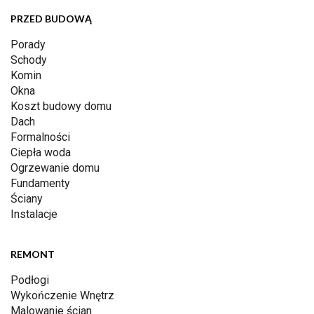
PRZED BUDOWĄ
Porady
Schody
Komin
Okna
Koszt budowy domu
Dach
Formalności
Ciepła woda
Ogrzewanie domu
Fundamenty
Ściany
Instalacje
REMONT
Podłogi
Wykończenie Wnętrz
Malowanie ścian