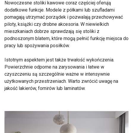
Nowoczesne stoliki kawowe coraz częściej oferują
dodatkowe funkcje. Modele z półkami lub szufladami
pomagają utrzymać porządek i pozwalają przechowywać
piloty, książki czy drobne akcesoria. W niewielkich
mieszkaniach dobrze sprawdzają się stoliki z
podnoszonym blatem, które mogą pełnić funkcję miejsca do
pracy lub spożywania posiłków.
Istotnym aspektem jest także trwałość wykończenia.
Powierzchnie odporne na zarysowania i łatwe w
czyszczeniu są szczególnie ważne w intensywnie
użytkowanych przestrzeniach. Warto zwrócić uwagę na
jakość lakierów, fornirów lub laminatów.