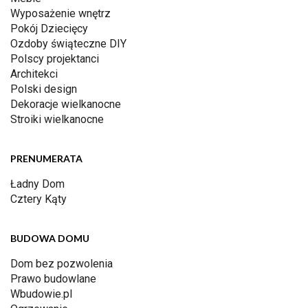
Wyposażenie wnętrz
Pokój Dziecięcy
Ozdoby świąteczne DIY
Polscy projektanci
Architekci
Polski design
Dekoracje wielkanocne
Stroiki wielkanocne
PRENUMERATA
Ładny Dom
Cztery Kąty
BUDOWA DOMU
Dom bez pozwolenia
Prawo budowlane
Wbudowie.pl