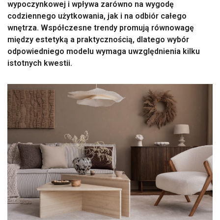
wypoczynkowej i wpływa zarówno na wygodę
codziennego użytkowania, jak i na odbiór całego
wnętrza. Współczesne trendy promują równowagę
między estetyką a praktycznością, dlatego wybór
odpowiedniego modelu wymaga uwzględnienia kilku
istotnych kwestii.