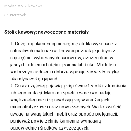
Modne stoliki kawowe
Shutterstock
Stolik kawowy: nowoczesne materiały
Dużą popularnością cieszą się stoliki wykonane z
naturalnych materiałów. Drewno pozostaje jednym z
najczęściej wybieranych surowców, szczególnie w
jasnych odcieniach dębu, jesionu lub buku. Modele o
widocznym usłojeniu dobrze wpisują się w stylistykę
skandynawską i japandi.
Coraz częściej pojawiają się również stoliki z kamienia
lub jego imitacji. Marmur i spieki kwarcowe nadają
wnętrzu elegancji i sprawdzają się w aranżacjach
minimalistycznych oraz nowoczesnych. Warto zwrócić
uwagę na wagę takich mebli oraz sposób pielęgnacji,
ponieważ powierzchnie kamienne wymagają
odpowiednich środków czyszczących.