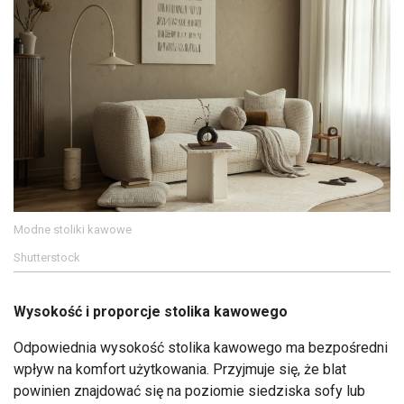
Modne stoliki kawowe
Shutterstock
Wysokość i proporcje stolika kawowego
Odpowiednia wysokość stolika kawowego ma bezpośredni
wpływ na komfort użytkowania. Przyjmuje się, że blat
powinien znajdować się na poziomie siedziska sofy lub