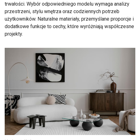
trwałości. Wybór odpowiedniego modelu wymaga analizy
przestrzeni, stylu wnętrza oraz codziennych potrzeb
użytkowników. Naturalne materiały, przemyślane proporcje i
dodatkowe funkcje to cechy, które wyróżniają współczesne
projekty.