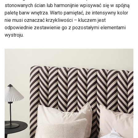
stonowanych ścian lub harmonijnie wpisywać się w spójną
paletę barw wnętrza. Warto pamiętać, że intensywny kolor
nie musi oznaczać krzykliwości – kluczem jest
odpowiednie zestawienie go z pozostałymi elementami
wystroju.