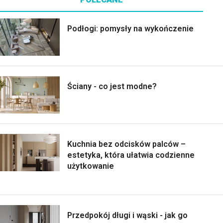
Podłogi: pomysły na wykończenie
Ściany - co jest modne?
Kuchnia bez odcisków palców –
estetyka, która ułatwia codzienne
użytkowanie
Przedpokój długi i wąski - jak go