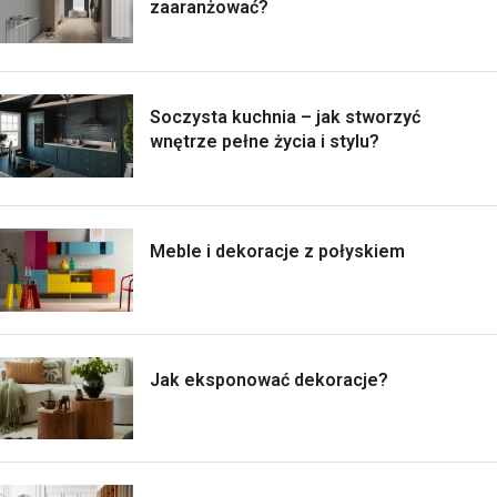
zaaranżować?
Soczysta kuchnia – jak stworzyć
wnętrze pełne życia i stylu?
Meble i dekoracje z połyskiem
Jak eksponować dekoracje?