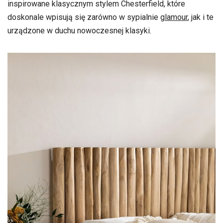
inspirowane klasycznym stylem Chesterfield, które
doskonale wpisują się zarówno w sypialnie
glamour
, jak i te
urządzone w duchu nowoczesnej klasyki.