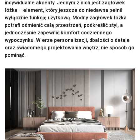
indywidualne akcenty. Jednym z nich jest zagłówek
łóżka – element, który jeszcze do niedawna pełnił
wyłącznie funkcję użytkową. Modny zagłówek łóżka
potrafi odmienić całą przestrzeń, podkreślić styl, a
jednocześnie zapewnić komfort codziennego
wypoczynku. W erze personalizacji, dbałości o detale
oraz świadomego projektowania wnętrz, nie sposób go
pominąć.