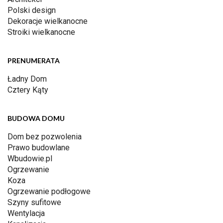
Polski design
Dekoracje wielkanocne
Stroiki wielkanocne
PRENUMERATA
Ładny Dom
Cztery Kąty
BUDOWA DOMU
Dom bez pozwolenia
Prawo budowlane
Wbudowie.pl
Ogrzewanie
Koza
Ogrzewanie podłogowe
Szyny sufitowe
Wentylacja