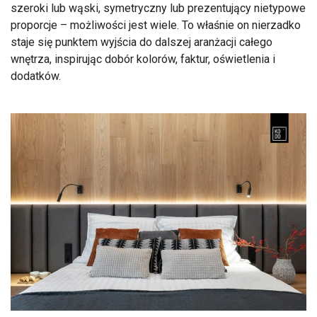
szeroki lub wąski, symetryczny lub prezentujący nietypowe
proporcje – możliwości jest wiele. To właśnie on nierzadko
staje się punktem wyjścia do dalszej aranżacji całego
wnętrza, inspirując dobór kolorów, faktur, oświetlenia i
dodatków.