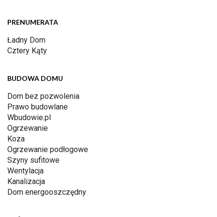
PRENUMERATA
Ładny Dom
Cztery Kąty
BUDOWA DOMU
Dom bez pozwolenia
Prawo budowlane
Wbudowie.pl
Ogrzewanie
Koza
Ogrzewanie podłogowe
Szyny sufitowe
Wentylacja
Kanalizacja
Dom energooszczędny