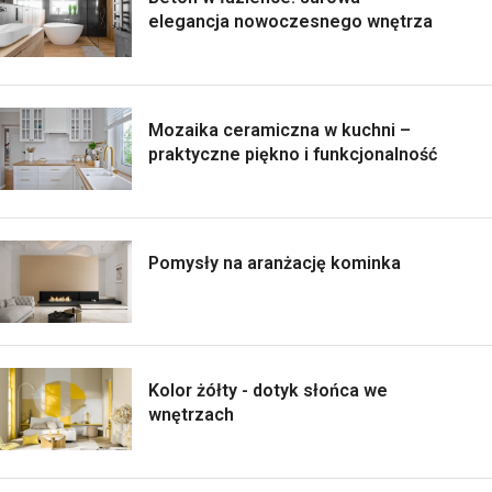
elegancja nowoczesnego wnętrza
Mozaika ceramiczna w kuchni –
praktyczne piękno i funkcjonalność
Pomysły na aranżację kominka
Kolor żółty - dotyk słońca we
wnętrzach