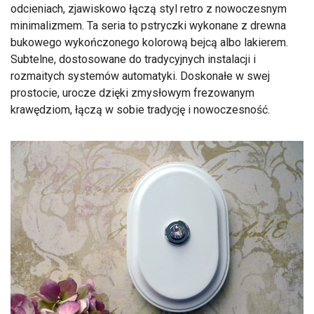
odcieniach, zjawiskowo łączą styl retro z nowoczesnym
minimalizmem. Ta seria to pstryczki wykonane z drewna
bukowego wykończonego kolorową bejcą albo lakierem.
Subtelne, dostosowane do tradycyjnych instalacji i
rozmaitych systemów automatyki. Doskonałe w swej
prostocie, urocze dzięki zmysłowym frezowanym
krawędziom, łączą w sobie tradycję i nowoczesność.