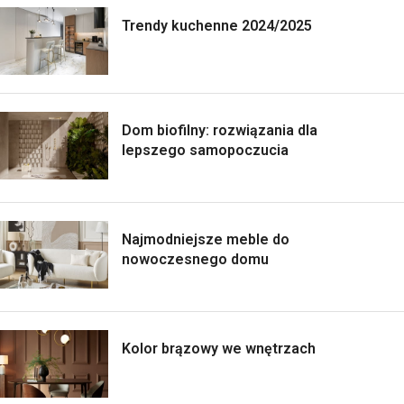
Trendy kuchenne 2024/2025
Dom biofilny: rozwiązania dla
lepszego samopoczucia
Najmodniejsze meble do
nowoczesnego domu
Kolor brązowy we wnętrzach