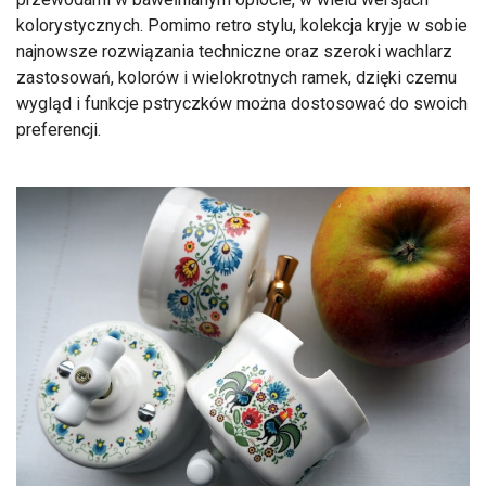
kolorystycznych. Pomimo retro stylu, kolekcja kryje w sobie
najnowsze rozwiązania techniczne oraz szeroki wachlarz
zastosowań, kolorów i wielokrotnych ramek, dzięki czemu
wygląd i funkcje pstryczków można dostosować do swoich
preferencji.