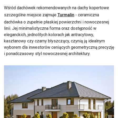
Wśród dachówek rekomendowanych na dachy kopertowe
szczególne miejsce zajmuje
Turmalin
- ceramiczna
dachówka o zupełnie płaskiej powierzchni i nowoczesnej
linii. Jej minimalistyczna forma oraz dostępność w
eleganckich, jednolitych kolorach jak antracytowy,
kasztanowy czy czarny błyszczący, czynią ją idealnym
wyborem dla inwestorów ceniących geometryczną precyzję
i ponadczasowy styl nowoczesnej architektury.