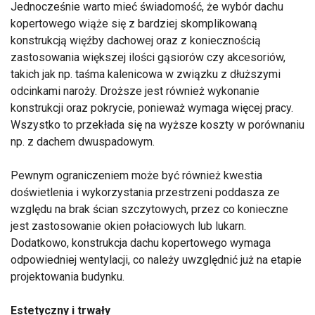
Jednocześnie warto mieć świadomość, że wybór dachu
kopertowego wiąże się z bardziej skomplikowaną
konstrukcją więźby dachowej oraz z koniecznością
zastosowania większej ilości gąsiorów czy akcesoriów,
takich jak np. taśma kalenicowa w związku z dłuższymi
odcinkami naroży. Droższe jest również wykonanie
konstrukcji oraz pokrycie, ponieważ wymaga więcej pracy.
Wszystko to przekłada się na wyższe koszty w porównaniu
np. z dachem dwuspadowym.
Pewnym ograniczeniem może być również kwestia
doświetlenia i wykorzystania przestrzeni poddasza ze
względu na brak ścian szczytowych, przez co konieczne
jest zastosowanie okien połaciowych lub lukarn.
Dodatkowo, konstrukcja dachu kopertowego wymaga
odpowiedniej wentylacji, co należy uwzględnić już na etapie
projektowania budynku.
Estetyczny i trwały