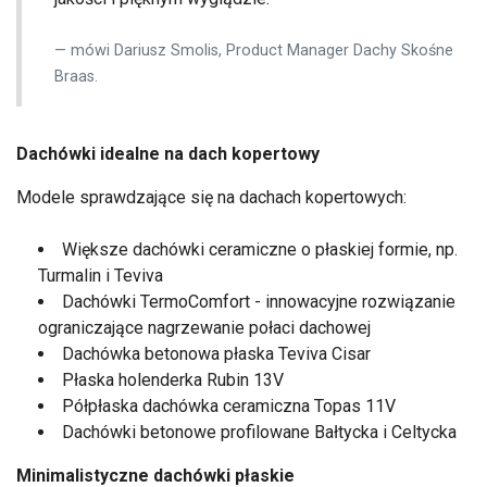
mówi Dariusz Smolis, Product Manager Dachy Skośne
Braas.
Dachówki idealne na dach kopertowy
Modele sprawdzające się na dachach kopertowych:
Większe dachówki ceramiczne o płaskiej formie, np.
Turmalin i Teviva
Dachówki TermoComfort - innowacyjne rozwiązanie
ograniczające nagrzewanie połaci dachowej
Dachówka betonowa płaska Teviva Cisar
Płaska holenderka Rubin 13V
Półpłaska dachówka ceramiczna Topas 11V
Dachówki betonowe profilowane Bałtycka i Celtycka
Minimalistyczne dachówki płaskie