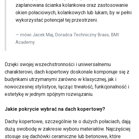
zaplanowana ścianka kolankowa oraz zastosowanie
okien połaciowych, kolankowych lub lukarn, by w pełni
wykorzystać potencjał tej przestrzeni.
mówi Jacek Maj, Doradca Techniczny Brass, BMI
Academy.
Dzięki swojej wszechstronności i uniwersalnemu
charakterowi, dach kopertowy doskonale komponuje się z
budynkami utrzymanymi zarówno w klasycznej, jak i
nowoczesnej stylistyce, łącząc trwałość, funkcjonalność i
estetykę w jednym spójnym rozwiązaniu.
Jakie pokrycie wybrać na dach kopertowy?
Dachy kopertowe, szczególnie te o dużych połaciach, dają
dużą swobodę w zakresie wyboru materiałów. Najczęściej
stosuje się dachówki ceramiczne lub betonowe, które