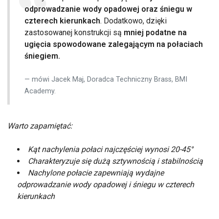
odprowadzanie wody opadowej oraz śniegu w
czterech kierunkach
. Dodatkowo, dzięki
zastosowanej konstrukcji są
mniej podatne na
ugięcia spowodowane zalegającym na połaciach
śniegiem.
mówi Jacek Maj, Doradca Techniczny Brass, BMI
Academy.
Warto zapamiętać:
Kąt nachylenia połaci najczęściej wynosi 20-45°
Charakteryzuje się dużą sztywnością i stabilnością
Nachylone połacie zapewniają wydajne
odprowadzanie wody opadowej i śniegu w czterech
kierunkach