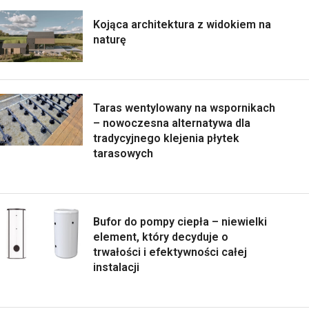
Kojąca architektura z widokiem na
naturę
Taras wentylowany na wspornikach
– nowoczesna alternatywa dla
tradycyjnego klejenia płytek
tarasowych
Bufor do pompy ciepła – niewielki
element, który decyduje o
trwałości i efektywności całej
instalacji