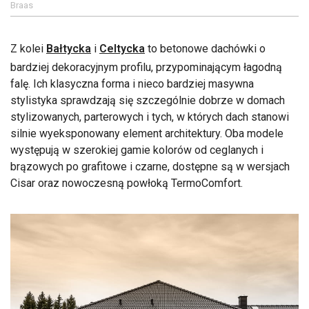
Braas
Z kolei
Bałtycka
i
Celtycka
to betonowe dachówki o
bardziej dekoracyjnym profilu, przypominającym łagodną
falę. Ich klasyczna forma i nieco bardziej masywna
stylistyka sprawdzają się szczególnie dobrze w domach
stylizowanych, parterowych i tych, w których dach stanowi
silnie wyeksponowany element architektury. Oba modele
występują w szerokiej gamie kolorów od ceglanych i
brązowych po grafitowe i czarne, dostępne są w wersjach
Cisar oraz nowoczesną powłoką TermoComfort.