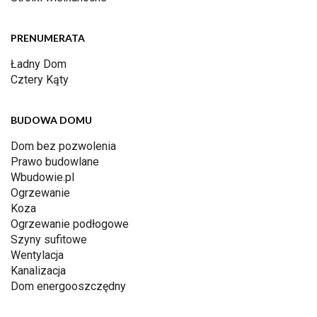
PRENUMERATA
Ładny Dom
Cztery Kąty
BUDOWA DOMU
Dom bez pozwolenia
Prawo budowlane
Wbudowie.pl
Ogrzewanie
Koza
Ogrzewanie podłogowe
Szyny sufitowe
Wentylacja
Kanalizacja
Dom energooszczędny