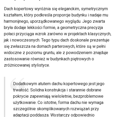
Dach kopertowy wyróżnia się eleganckim, symetrycznym
kształtem, który podkreśla proporcje budynku i nadaje mu
harmonijnego, uporządkowanego wyglądu. Jego zwarta
bryła dodaje lekkości formie, a geometryczna precyzja
połaci przyciąga wzrok zarówno w projektach klasycznych,
jak i nowoczesnych. Tego typu dach doskonale prezentuje
się zwłaszcza na domach parterowych, które są w pełni
widoczne z poziomu gruntu, ale z powodzeniem znajduje
zastosowanie również w budynkach piętrowych o
zróżnicowanej stylistyce.
Dodatkowym atutem dachu kopertowego jest jego
trwałość. Solidna konstrukcja i starannie dobrane
pokrycie zapewniają wieloletnie, bezproblemowe
użytkowanie. Co istotne, forma dachu nie wymaga
szczególnie skomplikowanych rozwiązań przy
adaptacji poddasza. Wystarczy odpowiednio