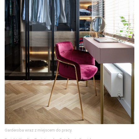
Garderoba wraz z miejscem do pracy.