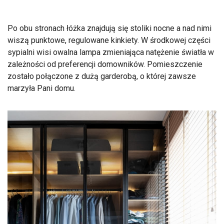
Po obu stronach łóżka znajdują się stoliki nocne a nad nimi
wiszą punktowe, regulowane kinkiety. W środkowej części
sypialni wisi owalna lampa zmieniająca natężenie światła w
zależności od preferencji domowników. Pomieszczenie
zostało połączone z dużą garderobą, o której zawsze
marzyła Pani domu.