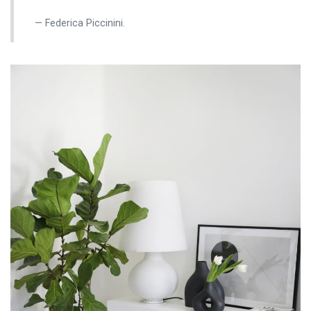
Federica Piccinini.