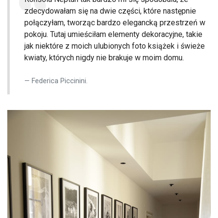
zdecydowałam się na dwie części, które następnie
połączyłam, tworząc bardzo elegancką przestrzeń w
pokoju. Tutaj umieściłam elementy dekoracyjne, takie
jak niektóre z moich ulubionych foto książek i świeże
kwiaty, których nigdy nie brakuje w moim domu.
Federica Piccinini.