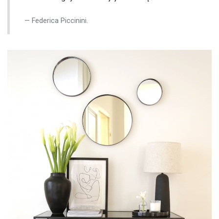
Federica Piccinini.