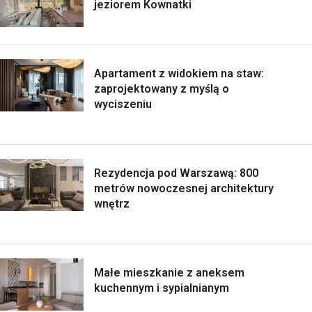
jeziorem Kownatki
Apartament z widokiem na staw:
zaprojektowany z myślą o
wyciszeniu
Rezydencja pod Warszawą: 800
metrów nowoczesnej architektury
wnętrz
Małe mieszkanie z aneksem
kuchennym i sypialnianym