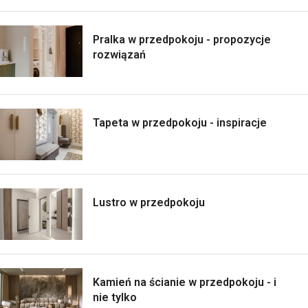
Pralka w przedpokoju - propozycje
rozwiązań
Tapeta w przedpokoju - inspiracje
Lustro w przedpokoju
Kamień na ścianie w przedpokoju - i
nie tylko