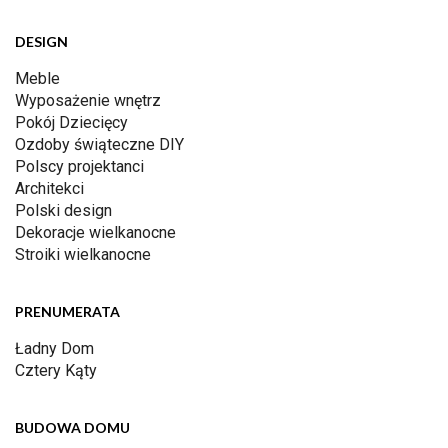
DESIGN
Meble
Wyposażenie wnętrz
Pokój Dziecięcy
Ozdoby świąteczne DIY
Polscy projektanci
Architekci
Polski design
Dekoracje wielkanocne
Stroiki wielkanocne
PRENUMERATA
Ładny Dom
Cztery Kąty
BUDOWA DOMU