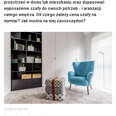
przestrzeń w domu lub mieszkaniu oraz dopasować
wyposażenie szafy do swoich potrzeb - i aranżacji
całego wnętrza. Od czego zależy cena szafy na
wymiar? Jak można na niej zaoszczędzić?
Szafy na wymiar