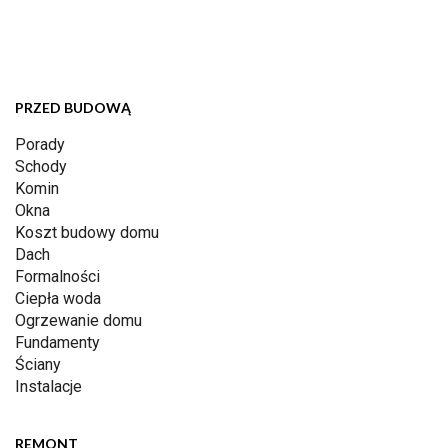
PRZED BUDOWĄ
Porady
Schody
Komin
Okna
Koszt budowy domu
Dach
Formalności
Ciepła woda
Ogrzewanie domu
Fundamenty
Ściany
Instalacje
REMONT