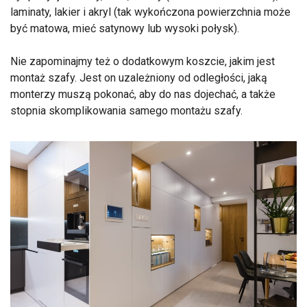
laminaty, lakier i akryl (tak wykończona powierzchnia może
być matowa, mieć satynowy lub wysoki połysk).
Nie zapominajmy też o dodatkowym koszcie, jakim jest
montaż szafy. Jest on uzależniony od odległości, jaką
monterzy muszą pokonać, aby do nas dojechać, a także
stopnia skomplikowania samego montażu szafy.