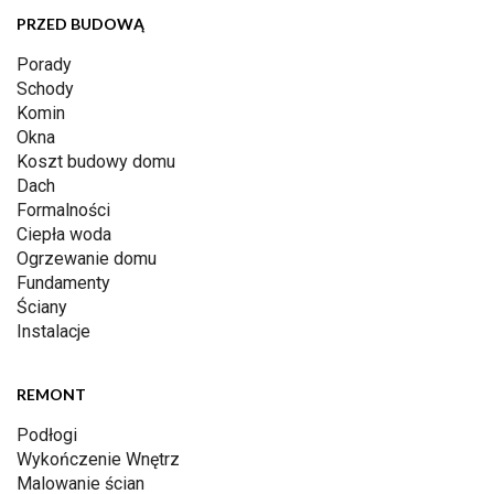
PRZED BUDOWĄ
Porady
Schody
Komin
Okna
Koszt budowy domu
Dach
Formalności
Ciepła woda
Ogrzewanie domu
Fundamenty
Ściany
Instalacje
REMONT
Podłogi
Wykończenie Wnętrz
Malowanie ścian