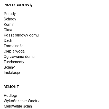
PRZED BUDOWĄ
Porady
Schody
Komin
Okna
Koszt budowy domu
Dach
Formalności
Ciepła woda
Ogrzewanie domu
Fundamenty
Ściany
Instalacje
REMONT
Podłogi
Wykończenie Wnętrz
Malowanie ścian