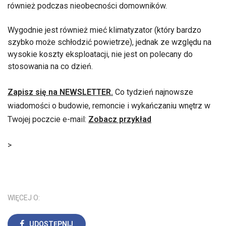
również podczas nieobecności domowników.
Wygodnie jest również mieć klimatyzator (który bardzo
szybko może schłodzić powietrze), jednak ze względu na
wysokie koszty eksploatacji, nie jest on polecany do
stosowania na co dzień.
Zapisz się na NEWSLETTER.
Co tydzień najnowsze
wiadomości o budowie, remoncie i wykańczaniu wnętrz w
Twojej poczcie e-mail:
Zobacz przykład
>
WIĘCEJ O:
UDOSTĘPNIJ