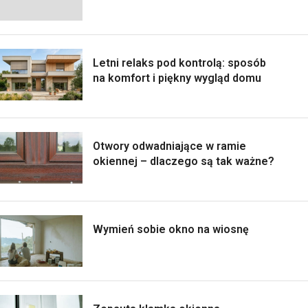
Letni relaks pod kontrolą: sposób
na komfort i piękny wygląd domu
Otwory odwadniające w ramie
okiennej – dlaczego są tak ważne?
Wymień sobie okno na wiosnę