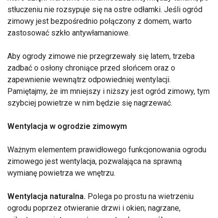
stłuczeniu nie rozsypuje się na ostre odłamki. Jeśli ogród
zimowy jest bezpośrednio połączony z domem, warto
zastosować szkło antywłamaniowe.
Aby ogrody zimowe nie przegrzewały się latem, trzeba
zadbać o osłony chroniące przed słońcem oraz o
zapewnienie wewnątrz odpowiedniej wentylacji.
Pamiętajmy, że im mniejszy i niższy jest ogród zimowy, tym
szybciej powietrze w nim będzie się nagrzewać.
Wentylacja w ogrodzie zimowym
Ważnym elementem prawidłowego funkcjonowania ogrodu
zimowego jest wentylacja, pozwalająca na sprawną
wymianę powietrza we wnętrzu.
Wentylacja naturalna.
Polega po prostu na wietrzeniu
ogrodu poprzez otwieranie drzwi i okien; nagrzane,