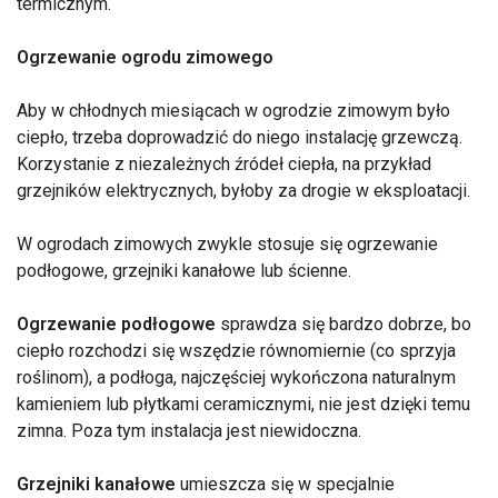
termicznym.
Ogrzewanie ogrodu zimowego
Aby w chłodnych miesiącach w ogrodzie zimowym było
ciepło, trzeba doprowadzić do niego instalację grzewczą.
Korzystanie z niezależnych źródeł ciepła, na przykład
grzejników elektrycznych, byłoby za drogie w eksploatacji.
W ogrodach zimowych zwykle stosuje się ogrzewanie
podłogowe, grzejniki kanałowe lub ścienne.
Ogrzewanie podłogowe
sprawdza się bardzo dobrze, bo
ciepło rozchodzi się wszędzie równomiernie (co sprzyja
roślinom), a podłoga, najczęściej wykończona naturalnym
kamieniem lub płytkami ceramicznymi, nie jest dzięki temu
zimna. Poza tym instalacja jest niewidoczna.
Grzejniki kanałowe
umieszcza się w specjalnie