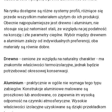
Na rynku dostępne są różne systemy profili, różniące się
przede wszystkim materiałem użytym do ich produkcji.
Obecnie najpopularniejsze jest drewno i aluminium; nie
stosuje się już natomiast stali, ze względu na jej podatność
na korozję i złe parametry cieplne. Wybór między drewnem
a aluminium zależy od indywidualnych preferencji; oba
materiały są równie dobre.
Drewno
- cenione ze względu na naturalny charakter - ma
znakomite właściwości termoizolacyjne, jednak będzie
potrzebować okresowej konserwacji.
Aluminium
- praktycznie w ogóle nie wymaga tego typu
zabiegów. Konstrukcje aluminiowe malowane są
proszkowo lub anodowane, co zapewnia im wysoką
odporność na czynniki atmosferyczne. Wysokie
właściwości izolacyjne uzyskiwane są dzięki przekładkom