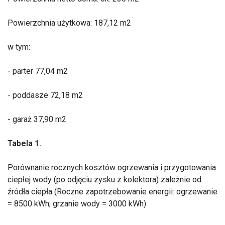
Powierzchnia użytkowa: 187,12 m2
w tym:
- parter 77,04 m2
- poddasze 72,18 m2
- garaż 37,90 m2
Tabela 1.
Porównanie rocznych kosztów ogrzewania i przygotowania
ciepłej wody (po odjęciu zysku z kolektora) zależnie od
źródła ciepła (Roczne zapotrzebowanie energii: ogrzewanie
= 8500 kWh; grzanie wody = 3000 kWh)