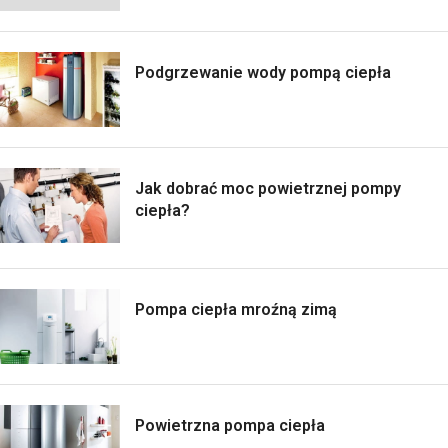
Podgrzewanie wody pompą ciepła
Jak dobrać moc powietrznej pompy
ciepła?
Pompa ciepła mroźną zimą
Powietrzna pompa ciepła