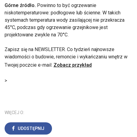
Górne źródło.
Powinno to być ogrzewanie
niskotemperaturowe: podłogowe lub ścienne. W takich
systemach temperatura wody zasilającej nie przekracza
45°C, podczas gdy ogrzewanie grzejnikowe jest
projektowane zwykle na 70°C.
Zapisz się na NEWSLETTER. Co tydzień najnowsze
wiadomości o budowie, remoncie i wykańczaniu wnętrz w
Twojej poczcie e-mail:
Zobacz przykład
>
WIĘCEJ O:
UDOSTĘPNIJ