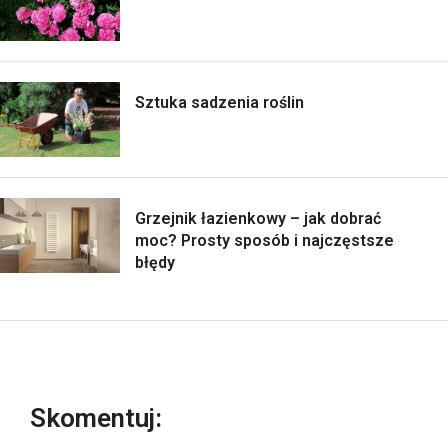
Sztuka sadzenia roślin
Grzejnik łazienkowy – jak dobrać
moc? Prosty sposób i najczęstsze
błędy
Skomentuj: