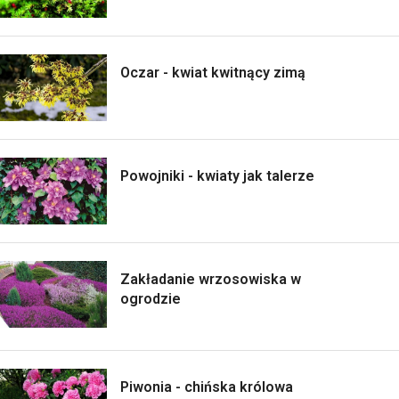
Oczar - kwiat kwitnący zimą
Powojniki - kwiaty jak talerze
Zakładanie wrzosowiska w
ogrodzie
Piwonia - chińska królowa