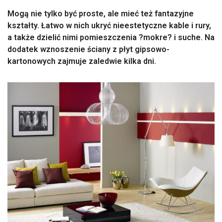
Mogą nie tylko być proste, ale mieć też fantazyjne
kształty. Łatwo w nich ukryć nieestetyczne kable i rury,
a także dzielić nimi pomieszczenia ?mokre? i suche. Na
dodatek wznoszenie ściany z płyt gipsowo-
kartonowych zajmuje zaledwie kilka dni.