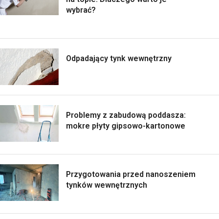
wybrać?
Odpadający tynk wewnętrzny
Problemy z zabudową poddasza:
mokre płyty gipsowo-kartonowe
Przygotowania przed nanoszeniem
tynków wewnętrznych