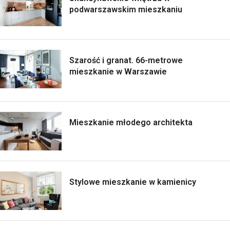
podwarszawskim mieszkaniu
Szarość i granat. 66-metrowe
mieszkanie w Warszawie
Mieszkanie młodego architekta
Stylowe mieszkanie w kamienicy