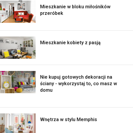
Mieszkanie w bloku miłośników
przeróbek
Mieszkanie kobiety z pasją
Nie kupuj gotowych dekoracji na
ściany - wykorzystaj to, co masz w
domu
Wnętrza w stylu Memphis