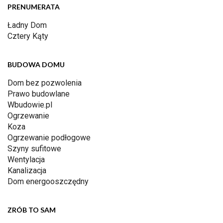
PRENUMERATA
Ładny Dom
Cztery Kąty
BUDOWA DOMU
Dom bez pozwolenia
Prawo budowlane
Wbudowie.pl
Ogrzewanie
Koza
Ogrzewanie podłogowe
Szyny sufitowe
Wentylacja
Kanalizacja
Dom energooszczędny
ZRÓB TO SAM