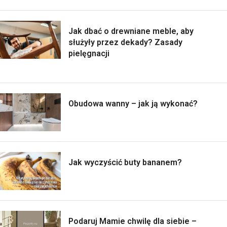
Jak dbać o drewniane meble, aby
służyły przez dekady? Zasady
pielęgnacji
Obudowa wanny – jak ją wykonać?
Jak wyczyścić buty bananem?
Podaruj Mamie chwilę dla siebie –