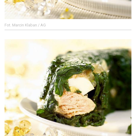
Fot. Marcin Klaban / AG