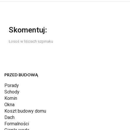
Skomentuj:
Łosoś w liściach szpinaku
PRZED BUDOWĄ
Porady
Schody
Komin
Okna
Koszt budowy domu
Dach
Formalności