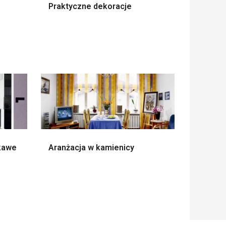
Praktyczne dekoracje
ekawe
Aranżacja w kamienicy