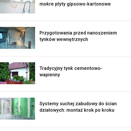
mokre płyty gipsowo-kartonowe
Przygotowania przed nanoszeniem
tynków wewnętrznych
Tradycyjny tynk cementowo-
wapienny
Systemy suchej zabudowy do ścian
działowych: montaż krok po kroku