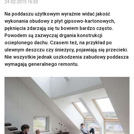
24-02-2015 16:50
Na poddaszu użytkowym wyraźnie widać jakość
wykonania obudowy z płyt gipsowo-kartonowych,
pęknięcia zdarzają się tu bowiem bardzo często.
Powodem są zazwyczaj drgania konstrukcji
ocieplonego dachu. Czasem też, na przykład po
ulewnym deszczu czy śnieżycy, pojawiają się przecieki.
Nie wszystkie jednak uszkodzenia zabudowy poddasza
wymagają generalnego remontu.