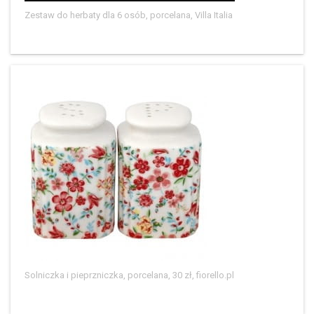
Zestaw do herbaty dla 6 osób, porcelana, Villa Italia
Solniczka i pieprzniczka, porcelana, 30 zł, fiorello.pl