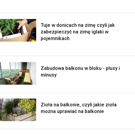
Tuje w donicach na zimę czyli jak
zabezpieczyć na zimę iglaki w
pojemnikach
Zabudowa balkonu w bloku - plusy i
minusy
Zioła na balkonie, czyli jakie zioła
można uprawiać na balkonie