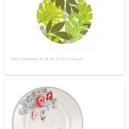
Talerz, melamina, śr. 28 cm, 23,90 zł, myin.pl