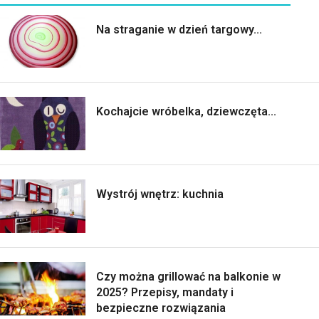
Na straganie w dzień targowy...
Kochajcie wróbelka, dziewczęta...
Wystrój wnętrz: kuchnia
Czy można grillować na balkonie w
2025? Przepisy, mandaty i
bezpieczne rozwiązania