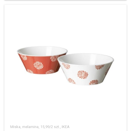
Miska, melamina, 15,99/2 szt., IKEA