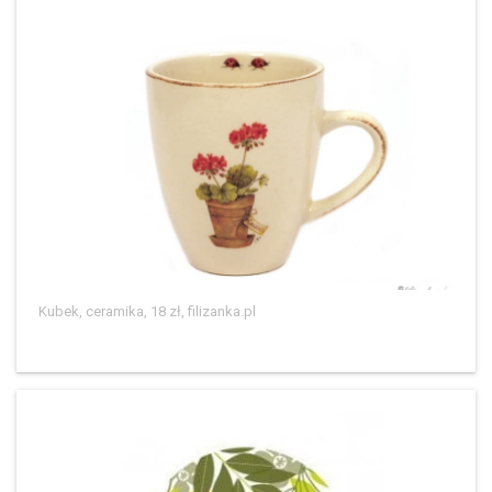
Kubek, ceramika, 18 zł, filizanka.pl