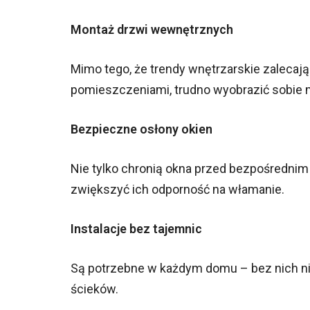
Montaż drzwi wewnętrznych
Mimo tego, że trendy wnętrzarskie zalecaj
pomieszczeniami, trudno wyobrazić sobie
Bezpieczne osłony okien
Nie tylko chronią okna przed bezpośredni
zwiększyć ich odporność na włamanie.
Instalacje bez tajemnic
Są potrzebne w każdym domu – bez nich ni
ścieków.