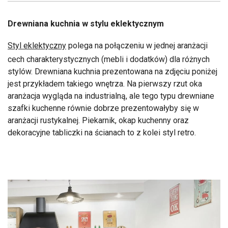
Drewniana kuchnia w stylu eklektycznym
Styl eklektyczny
polega na połączeniu w jednej aranżacji
cech charakterystycznych (mebli i dodatków) dla różnych
stylów. Drewniana kuchnia prezentowana na zdjęciu poniżej
jest przykładem takiego wnętrza. Na pierwszy rzut oka
aranżacja wygląda na industrialną, ale tego typu drewniane
szafki kuchenne równie dobrze prezentowałyby się w
aranżacji rustykalnej. Piekarnik, okap kuchenny oraz
dekoracyjne tabliczki na ścianach to z kolei styl retro.