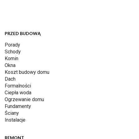
PRZED BUDOWĄ
Porady
Schody
Komin
Okna
Koszt budowy domu
Dach
Formalności
Ciepła woda
Ogrzewanie domu
Fundamenty
Ściany
Instalacje
REMONT