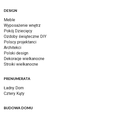
DESIGN
Meble
Wyposażenie wnętrz
Pokój Dziecięcy
Ozdoby świąteczne DIY
Polscy projektanci
Architekci
Polski design
Dekoracje wielkanocne
Stroiki wielkanocne
PRENUMERATA
Ładny Dom
Cztery Kąty
BUDOWA DOMU