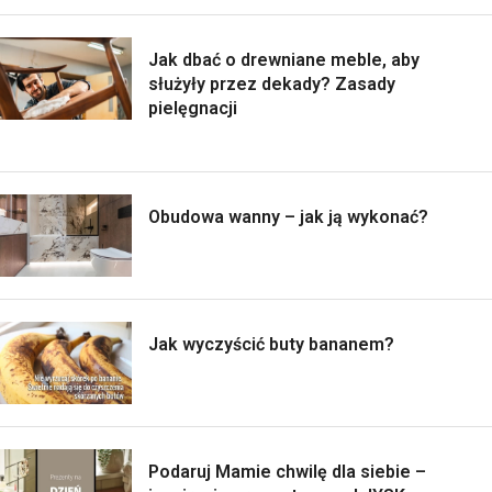
Jak dbać o drewniane meble, aby
służyły przez dekady? Zasady
pielęgnacji
Obudowa wanny – jak ją wykonać?
Jak wyczyścić buty bananem?
Podaruj Mamie chwilę dla siebie –