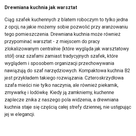
Drewniana kuchnia jak warsztat
Ciąg szafek kuchennych z blatem roboczym to tylko jedna
z opcji, na jakie możemy sobie pozwolić przy aranżowaniu
tego pomieszczenia. Drewniana kuchnia może również
przypominać warsztat - z miejscem do pracy
zlokalizowanym centralnie (które wygląda jak warsztatowy
stół) oraz szafami zamiast tradycyjnych szafek, które
wyglądem i sposobem organizacji przechowywania
nawiązują do szaf narzędziowych. Kompaktowa kuchnia B2
jest przykładem takiego rozwiązania. Czteroskrzydłowa
szafa mieści nie tylko naczynia, ale również piekarnik,
zmywarkę i lodówkę. Kiedy ją zamkniemy, kuchenne
zaplecze znika z naszego pola widzenia, a drewniana
kuchnia staje się częścią całej strefy dziennej, nie ustępując
jej w elegancji.