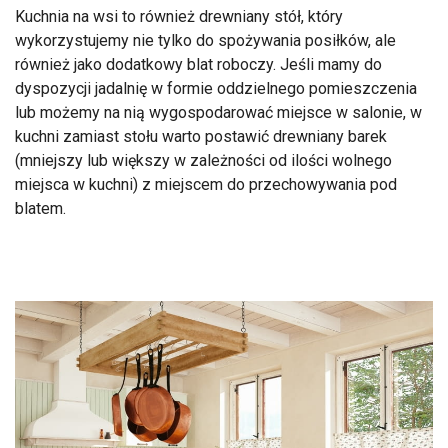
Kuchnia na wsi to również drewniany stół, który
wykorzystujemy nie tylko do spożywania posiłków, ale
również jako dodatkowy blat roboczy. Jeśli mamy do
dyspozycji jadalnię w formie oddzielnego pomieszczenia
lub możemy na nią wygospodarować miejsce w salonie, w
kuchni zamiast stołu warto postawić drewniany barek
(mniejszy lub większy w zależności od ilości wolnego
miejsca w kuchni) z miejscem do przechowywania pod
blatem.