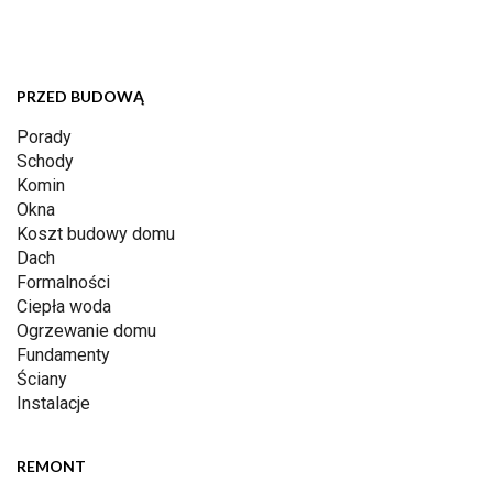
PRZED BUDOWĄ
Porady
Schody
Komin
Okna
Koszt budowy domu
Dach
Formalności
Ciepła woda
Ogrzewanie domu
Fundamenty
Ściany
Instalacje
REMONT