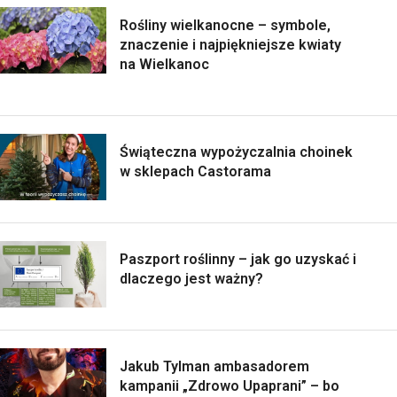
Rośliny wielkanocne – symbole,
znaczenie i najpiękniejsze kwiaty
na Wielkanoc
Świąteczna wypożyczalnia choinek
w sklepach Castorama
Paszport roślinny – jak go uzyskać i
dlaczego jest ważny?
Jakub Tylman ambasadorem
kampanii „Zdrowo Upaprani” – bo