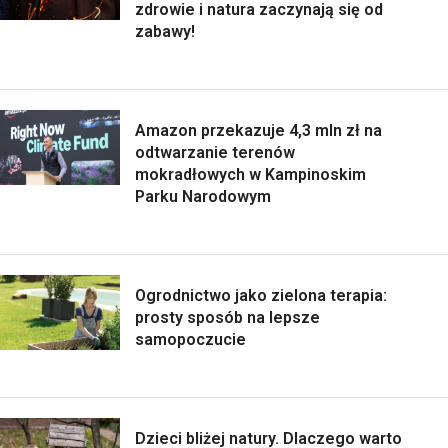
zdrowie i natura zaczynają się od
zabawy!
Amazon przekazuje 4,3 mln zł na
odtwarzanie terenów
mokradłowych w Kampinoskim
Parku Narodowym
Ogrodnictwo jako zielona terapia:
prosty sposób na lepsze
samopoczucie
Dzieci bliżej natury. Dlaczego warto