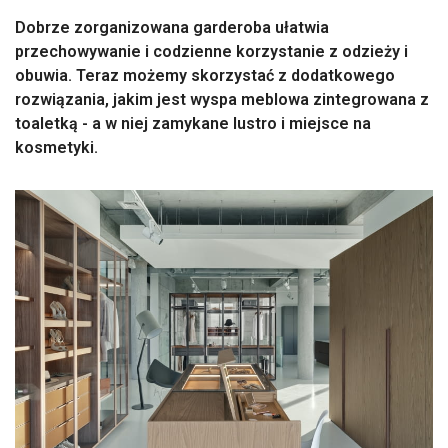
Dobrze zorganizowana garderoba ułatwia
przechowywanie i codzienne korzystanie z odzieży i
obuwia. Teraz możemy skorzystać z dodatkowego
rozwiązania, jakim jest wyspa meblowa zintegrowana z
toaletką - a w niej zamykane lustro i miejsce na
kosmetyki.