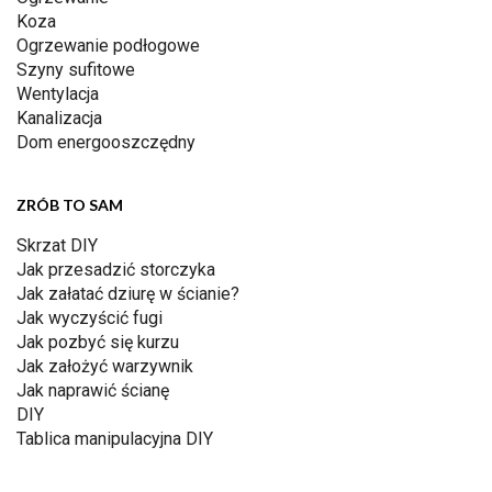
Koza
Ogrzewanie podłogowe
Szyny sufitowe
Wentylacja
Kanalizacja
Dom energooszczędny
ZRÓB TO SAM
Skrzat DIY
Jak przesadzić storczyka
Jak załatać dziurę w ścianie?
Jak wyczyścić fugi
Jak pozbyć się kurzu
Jak założyć warzywnik
Jak naprawić ścianę
DIY
Tablica manipulacyjna DIY