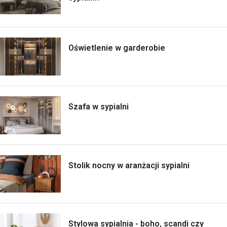
Oświetlenie w garderobie
Szafa w sypialni
Stolik nocny w aranżacji sypialni
Stylowa sypialnia - boho, scandi czy