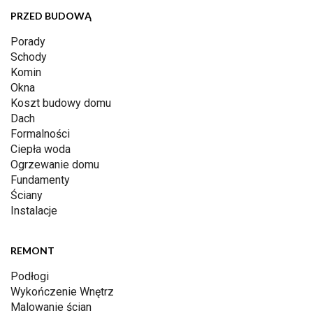
PRZED BUDOWĄ
Porady
Schody
Komin
Okna
Koszt budowy domu
Dach
Formalności
Ciepła woda
Ogrzewanie domu
Fundamenty
Ściany
Instalacje
REMONT
Podłogi
Wykończenie Wnętrz
Malowanie ścian