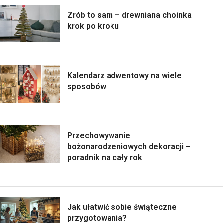
Zrób to sam – drewniana choinka
krok po kroku
Kalendarz adwentowy na wiele
sposobów
Przechowywanie
bożonarodzeniowych dekoracji –
poradnik na cały rok
Jak ułatwić sobie świąteczne
przygotowania?