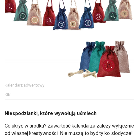
Kalendarz adwentowy
KIK
Niespodzianki, które wywołują uśmiech
Co ukryć w środku? Zawartość kalendarza zależy wyłącznie
od własnej kreatywności. Nie muszą to być tylko słodycze!