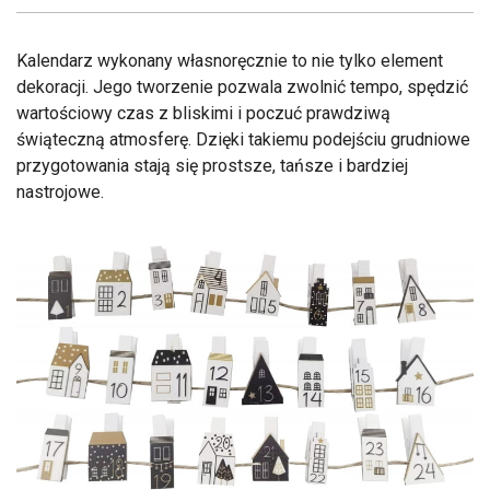
Kalendarz wykonany własnoręcznie to nie tylko element
dekoracji. Jego tworzenie pozwala zwolnić tempo, spędzić
wartościowy czas z bliskimi i poczuć prawdziwą
świąteczną atmosferę. Dzięki takiemu podejściu grudniowe
przygotowania stają się prostsze, tańsze i bardziej
nastrojowe.