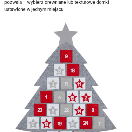
pozwala – wybierz drewniane lub tekturowe domki
ustawione w jednym miejscu.