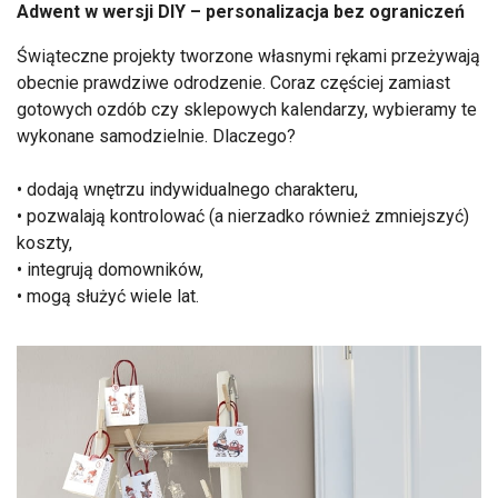
Adwent w wersji DIY – personalizacja bez ograniczeń
Świąteczne projekty tworzone własnymi rękami przeżywają
obecnie prawdziwe odrodzenie. Coraz częściej zamiast
gotowych ozdób czy sklepowych kalendarzy, wybieramy te
wykonane samodzielnie. Dlaczego?
• dodają wnętrzu indywidualnego charakteru,
• pozwalają kontrolować (a nierzadko również zmniejszyć)
koszty,
• integrują domowników,
• mogą służyć wiele lat.