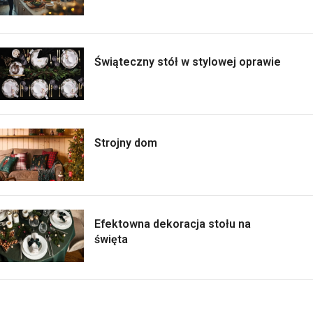
Świąteczny stół w stylowej oprawie
Strojny dom
Efektowna dekoracja stołu na
święta