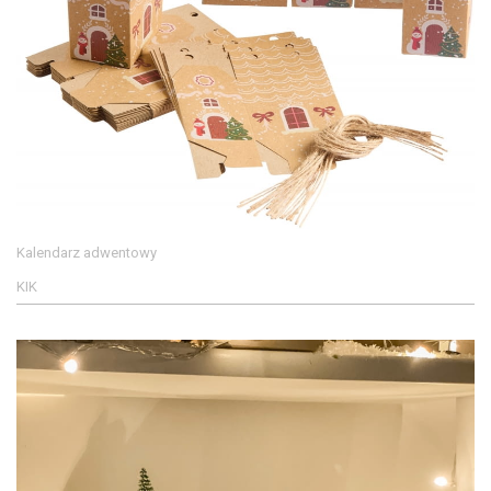
Kalendarz adwentowy
KIK