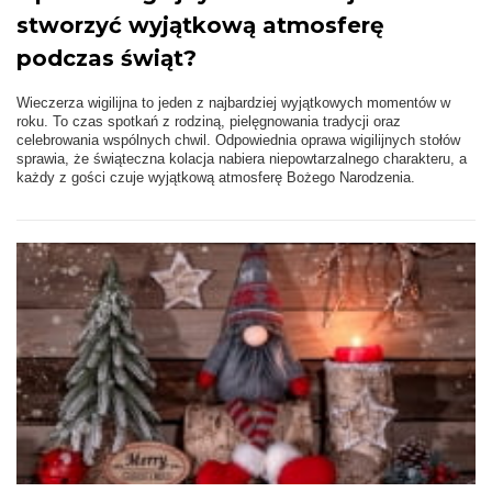
stworzyć wyjątkową atmosferę
podczas świąt?
Wieczerza wigilijna to jeden z najbardziej wyjątkowych momentów w
roku. To czas spotkań z rodziną, pielęgnowania tradycji oraz
celebrowania wspólnych chwil. Odpowiednia oprawa wigilijnych stołów
sprawia, że świąteczna kolacja nabiera niepowtarzalnego charakteru, a
każdy z gości czuje wyjątkową atmosferę Bożego Narodzenia.