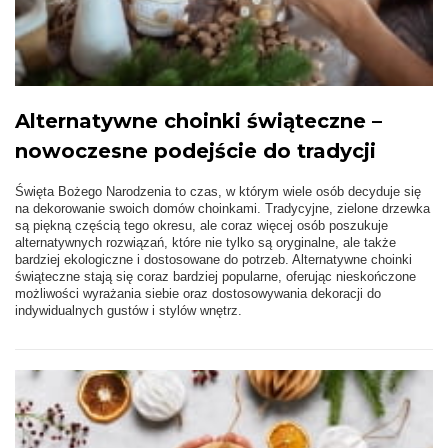
Alternatywne choinki świąteczne –
nowoczesne podejście do tradycji
Święta Bożego Narodzenia to czas, w którym wiele osób decyduje się
na dekorowanie swoich domów choinkami. Tradycyjne, zielone drzewka
są piękną częścią tego okresu, ale coraz więcej osób poszukuje
alternatywnych rozwiązań, które nie tylko są oryginalne, ale także
bardziej ekologiczne i dostosowane do potrzeb. Alternatywne choinki
świąteczne stają się coraz bardziej popularne, oferując nieskończone
możliwości wyrażania siebie oraz dostosowywania dekoracji do
indywidualnych gustów i stylów wnętrz.