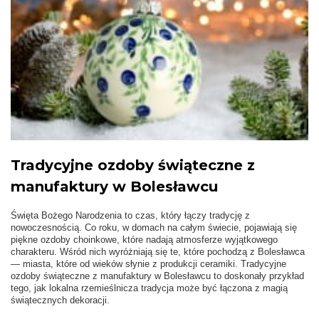
Tradycyjne ozdoby świąteczne z
manufaktury w Bolesławcu
Święta Bożego Narodzenia to czas, który łączy tradycję z
nowoczesnością. Co roku, w domach na całym świecie, pojawiają się
piękne ozdoby choinkowe, które nadają atmosferze wyjątkowego
charakteru. Wśród nich wyróżniają się te, które pochodzą z Bolesławca
— miasta, które od wieków słynie z produkcji ceramiki. Tradycyjne
ozdoby świąteczne z manufaktury w Bolesławcu to doskonały przykład
tego, jak lokalna rzemieślnicza tradycja może być łączona z magią
świątecznych dekoracji.