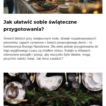
Jak ułatwić sobie świąteczne
przygotowania?
Śmiech bliskich przy świątecznym stole, dźwięk rozpakowywanych
prezentów, zapach cynamonu i świeżo posprzątanego domu – to
kwintesencja Bożego Narodzenia. Dla wielu jednak przygotowania do
tego wyjątkowego czasu są źródłem stresu. Kolejki w sklepach,
intensywne porządki i presja, aby wszystko było idealne, mogą
przyćmić radość świąt. Jak temu zaradzić?