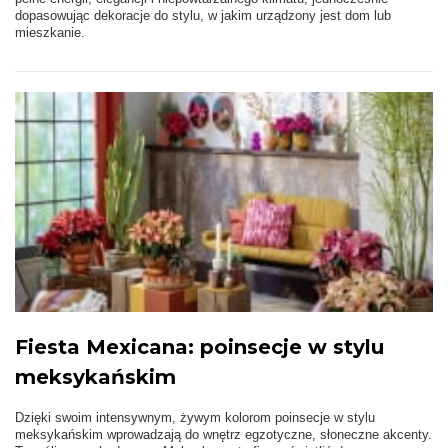
dopasowując dekoracje do stylu, w jakim urządzony jest dom lub
mieszkanie.
Fiesta Mexicana: poinsecje w stylu
meksykańskim
Dzięki swoim intensywnym, żywym kolorom poinsecje w stylu
meksykańskim wprowadzają do wnętrz egzotyczne, słoneczne akcenty.