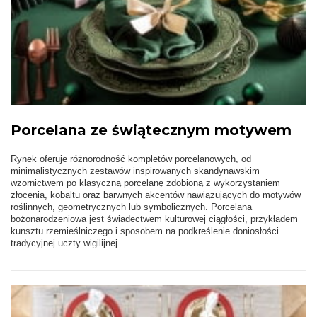
Porcelana ze świątecznym motywem
Rynek oferuje różnorodność kompletów porcelanowych, od
minimalistycznych zestawów inspirowanych skandynawskim
wzornictwem po klasyczną porcelanę zdobioną z wykorzystaniem
złocenia, kobaltu oraz barwnych akcentów nawiązujących do motywów
roślinnych, geometrycznych lub symbolicznych. Porcelana
bożonarodzeniowa jest świadectwem kulturowej ciągłości, przykładem
kunsztu rzemieślniczego i sposobem na podkreślenie doniosłości
tradycyjnej uczty wigilijnej.