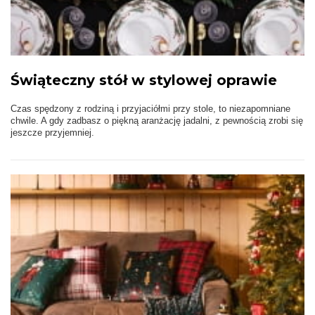
Świąteczny stół w stylowej oprawie
Czas spędzony z rodziną i przyjaciółmi przy stole, to niezapomniane
chwile. A gdy zadbasz o piękną aranżację jadalni, z pewnością zrobi się
jeszcze przyjemniej.