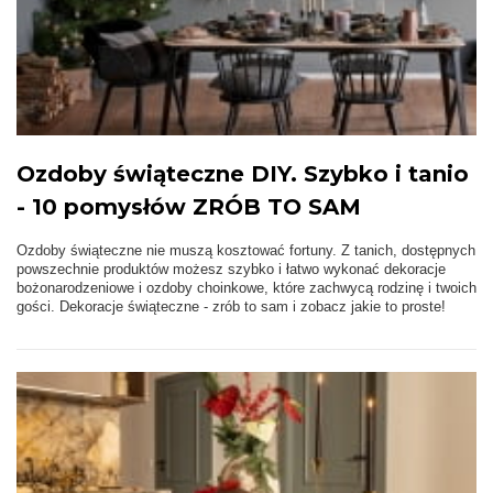
Ozdoby świąteczne DIY. Szybko i tanio
- 10 pomysłów ZRÓB TO SAM
Ozdoby świąteczne nie muszą kosztować fortuny. Z tanich, dostępnych
powszechnie produktów możesz szybko i łatwo wykonać dekoracje
bożonarodzeniowe i ozdoby choinkowe, które zachwycą rodzinę i twoich
gości. Dekoracje świąteczne - zrób to sam i zobacz jakie to proste!