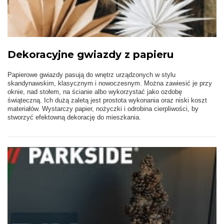
Dekoracyjne gwiazdy z papieru
Papierowe gwiazdy pasują do wnętrz urządzonych w stylu
skandynawskim, klasycznym i nowoczesnym. Można zawiesić je przy
oknie, nad stołem, na ścianie albo wykorzystać jako ozdobę
świąteczną. Ich dużą zaletą jest prostota wykonania oraz niski koszt
materiałów. Wystarczy papier, nożyczki i odrobina cierpliwości, by
stworzyć efektowną dekorację do mieszkania.