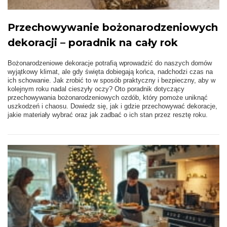
Przechowywanie bożonarodzeniowych
dekoracji – poradnik na cały rok
Bożonarodzeniowe dekoracje potrafią wprowadzić do naszych domów
wyjątkowy klimat, ale gdy święta dobiegają końca, nadchodzi czas na
ich schowanie. Jak zrobić to w sposób praktyczny i bezpieczny, aby w
kolejnym roku nadal cieszyły oczy? Oto poradnik dotyczący
przechowywania bożonarodzeniowych ozdób, który pomoże uniknąć
uszkodzeń i chaosu. Dowiedz się, jak i gdzie przechowywać dekoracje,
jakie materiały wybrać oraz jak zadbać o ich stan przez resztę roku.