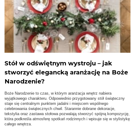
Stół w odświętnym wystroju – jak
stworzyć elegancką aranżację na Boże
Narodzenie?
Boże Narodzenie to czas, w którym aranżacja wnętrz nabiera
wyjątkowego charakteru. Odpowiednio przygotowany stół świąteczny
staje się centralnym punktem jadalni i miejscem wspólnego
celebrowania świątecznych chwil. Starannie dobrane dekoracje,
tekstylia oraz zastawa stołowa pozwalają stworzyć spójną kompozycję,
która podkreśla atmosferę spotkań rodzinnych i wpisuje się w stylistykę
całego wnętrza.