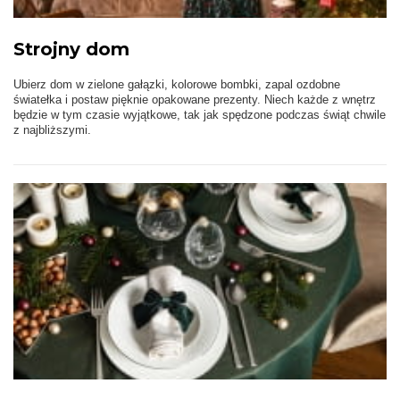
Strojny dom
Ubierz dom w zielone gałązki, kolorowe bombki, zapal ozdobne
światełka i postaw pięknie opakowane prezenty. Niech każde z wnętrz
będzie w tym czasie wyjątkowe, tak jak spędzone podczas świąt chwile
z najbliższymi.