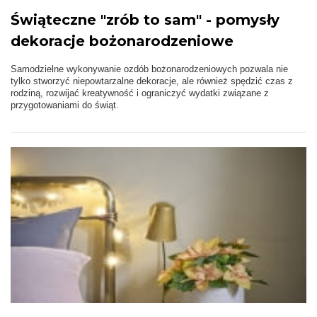
Świąteczne "zrób to sam" - pomysły
dekoracje bożonarodzeniowe
Samodzielne wykonywanie ozdób bożonarodzeniowych pozwala nie
tylko stworzyć niepowtarzalne dekoracje, ale również spędzić czas z
rodziną, rozwijać kreatywność i ograniczyć wydatki związane z
przygotowaniami do świąt.