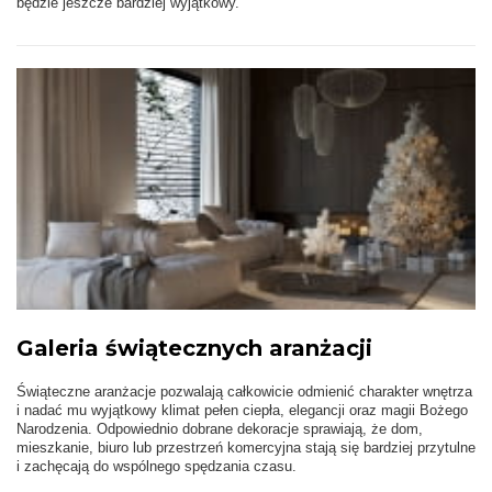
będzie jeszcze bardziej wyjątkowy.
Galeria świątecznych aranżacji
Świąteczne aranżacje pozwalają całkowicie odmienić charakter wnętrza
i nadać mu wyjątkowy klimat pełen ciepła, elegancji oraz magii Bożego
Narodzenia. Odpowiednio dobrane dekoracje sprawiają, że dom,
mieszkanie, biuro lub przestrzeń komercyjna stają się bardziej przytulne
i zachęcają do wspólnego spędzania czasu.