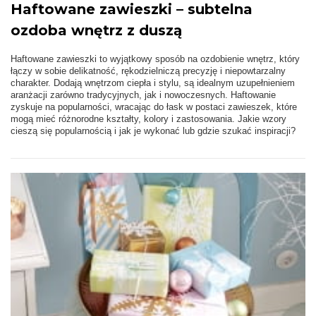
Haftowane zawieszki – subtelna
ozdoba wnętrz z duszą
Haftowane zawieszki to wyjątkowy sposób na ozdobienie wnętrz, który
łączy w sobie delikatność, rękodzielniczą precyzję i niepowtarzalny
charakter. Dodają wnętrzom ciepła i stylu, są idealnym uzupełnieniem
aranżacji zarówno tradycyjnych, jak i nowoczesnych. Haftowanie
zyskuje na popularności, wracając do łask w postaci zawieszek, które
mogą mieć różnorodne kształty, kolory i zastosowania. Jakie wzory
cieszą się popularnością i jak je wykonać lub gdzie szukać inspiracji?