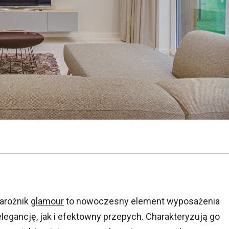
arożnik
glamour
to nowoczesny element wyposażenia
legancję, jak i efektowny przepych. Charakteryzują go