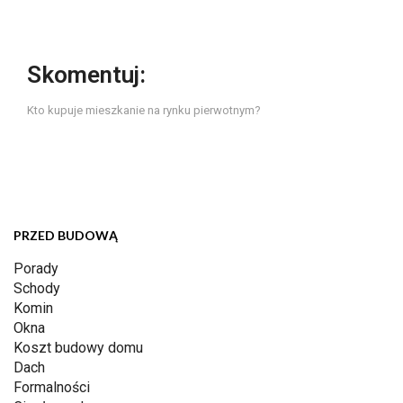
Skomentuj:
Kto kupuje mieszkanie na rynku pierwotnym?
PRZED BUDOWĄ
Porady
Schody
Komin
Okna
Koszt budowy domu
Dach
Formalności