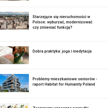
Starzejące się nieruchomości w
Polsce: wyburzać, modernizować
czy zmieniać funkcję?
Dobra praktyka: joga i medytacja
Problemy mieszkaniowe seniorów -
raport Habitat for Humanity Poland