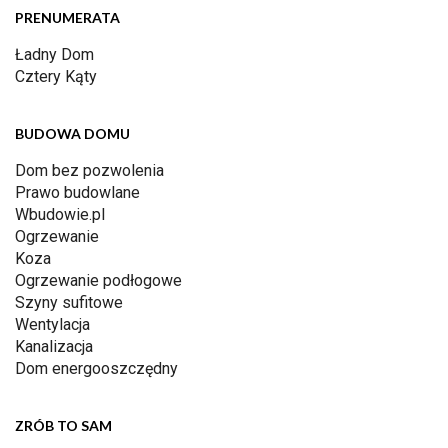
PRENUMERATA
Ładny Dom
Cztery Kąty
BUDOWA DOMU
Dom bez pozwolenia
Prawo budowlane
Wbudowie.pl
Ogrzewanie
Koza
Ogrzewanie podłogowe
Szyny sufitowe
Wentylacja
Kanalizacja
Dom energooszczędny
ZRÓB TO SAM