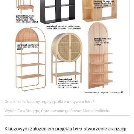
Gdzie i za ile kupimy regały i półki z motywem łuku?
Wybór: Ewa Staręga, Opracowanie graficzne: Marta Jedlińska
Kluczowym założeniem projektu było stworzenie aranżacji