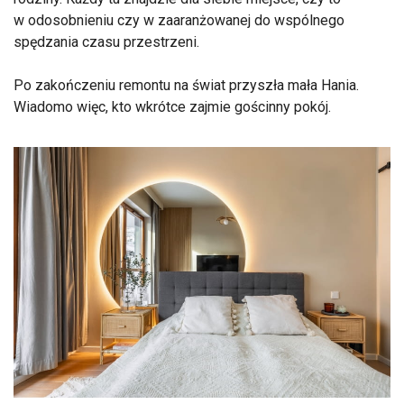
w odosobnieniu czy w zaaranżowanej do wspólnego
spędzania czasu przestrzeni.
Po zakończeniu remontu na świat przyszła mała Hania.
Wiadomo więc, kto wkrótce zajmie gościnny pokój.