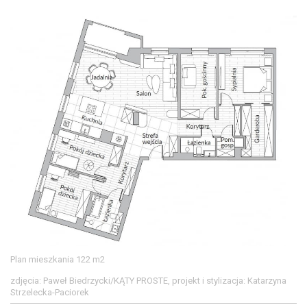
Plan mieszkania 122 m2
zdjęcia: Paweł Biedrzycki/KĄTY PROSTE, projekt i stylizacja: Katarzyna
Strzelecka-Paciorek