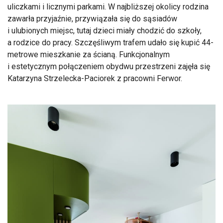
uliczkami i licznymi parkami. W najbliższej okolicy rodzina
zawarła przyjaźnie, przywiązała się do sąsiadów
i ulubionych miejsc, tutaj dzieci miały chodzić do szkoły,
a rodzice do pracy. Szczęśliwym trafem udało się kupić 44-
metrowe mieszkanie za ścianą. Funkcjonalnym
i estetycznym połączeniem obydwu przestrzeni zajęła się
Katarzyna Strzelecka-Paciorek z pracowni Ferwor.