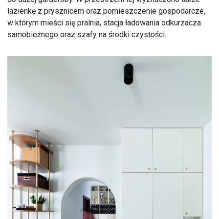
łazienkę z prysznicem oraz pomieszczenie gospodarcze,
w którym mieści się pralnia, stacja ładowania odkurzacza
samobieżnego oraz szafy na środki czystości.