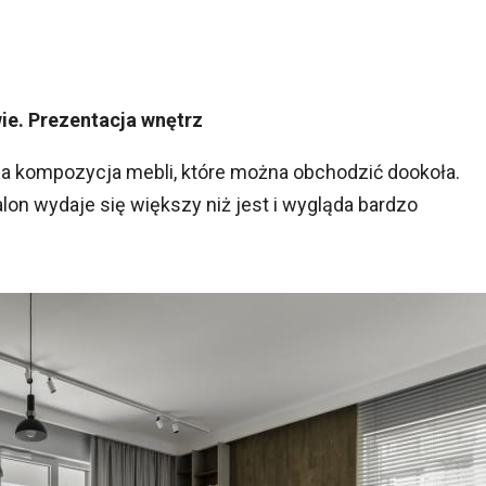
ie. Prezentacja wnętrz
a kompozycja mebli, które można obchodzić dookoła.
lon wydaje się większy niż jest i wygląda bardzo