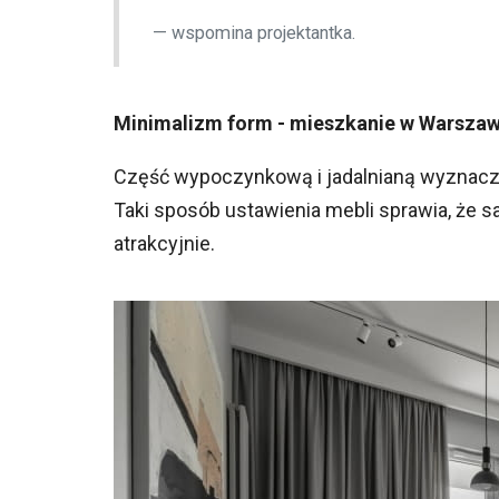
wspomina projektantka.
Minimalizm form - mieszkanie w Warszaw
Część wypoczynkową i jadalnianą wyznacz
Taki sposób ustawienia mebli sprawia, że sa
atrakcyjnie.