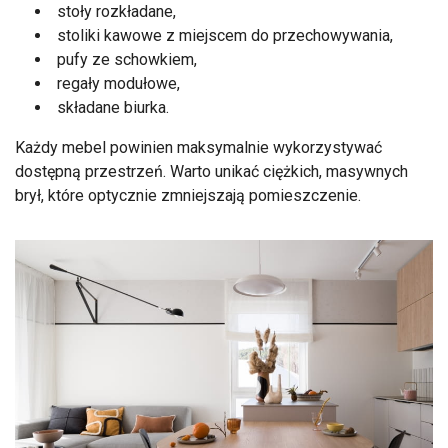
stoły rozkładane,
stoliki kawowe z miejscem do przechowywania,
pufy ze schowkiem,
regały modułowe,
składane biurka.
Każdy mebel powinien maksymalnie wykorzystywać
dostępną przestrzeń. Warto unikać ciężkich, masywnych
brył, które optycznie zmniejszają pomieszczenie.