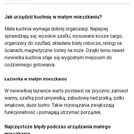
Jak urządzić kuchnię w małym mieszkaniu?
Mała kuchnia wymaga dobrej organizacji. Najlepiej
sprawdzają się: wysokie szafki, wysuwane kosze cargo,
organizery do szuflad, składane blaty robocze, relingi na
ścianach, magnetyczne listwy na noże. Dzięki temu nawet
niewielka kuchnia staje się wygodnym miejscem do
codziennego gotowania.
Łazienka w małym mieszkaniu
W niewielkiej łazience warto postawić na: prysznic zamiast
wanny, szafkę pod umywalką, zabudowę nad pralką, półki
wnękowe, duże lustro. Takie rozwiązania zwiększają
funkcjonalność i pomagają utrzymać porządek.
Najczęstsze błędy podczas urządzania małego
mieszkania