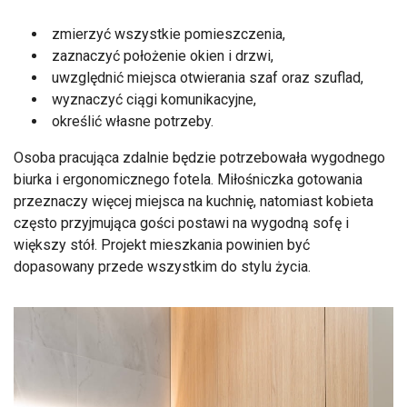
zmierzyć wszystkie pomieszczenia,
zaznaczyć położenie okien i drzwi,
uwzględnić miejsca otwierania szaf oraz szuflad,
wyznaczyć ciągi komunikacyjne,
określić własne potrzeby.
Osoba pracująca zdalnie będzie potrzebowała wygodnego
biurka i ergonomicznego fotela. Miłośniczka gotowania
przeznaczy więcej miejsca na kuchnię, natomiast kobieta
często przyjmująca gości postawi na wygodną sofę i
większy stół. Projekt mieszkania powinien być
dopasowany przede wszystkim do stylu życia.