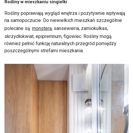
Rośliny w mieszkaniu singielki
Rośliny poprawiają wygląd wnętrza i pozytywnie wpływają
na samopoczucie. Do niewielkich mieszkań szczególnie
polecane są:
monstera
, sansewieria, zamiokulkas,
skrzydłokwiat, epipremnum, figowiec. Rośliny mogą
również pełnić funkcję naturalnych przegród pomiędzy
poszczególnymi strefami mieszkania.