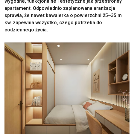
wygodne, funkcjonalne i estetyczne jak przestronny
apartament. Odpowiednio zaplanowana aranżacja
sprawia, że nawet kawalerka o powierzchni 25–35 m
kw. zapewnia wszystko, czego potrzeba do
codziennego życia.