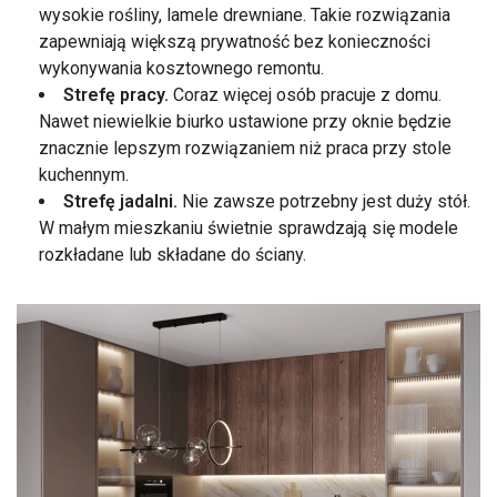
wysokie rośliny, lamele drewniane. Takie rozwiązania
zapewniają większą prywatność bez konieczności
wykonywania kosztownego remontu.
Strefę pracy.
Coraz więcej osób pracuje z domu.
Nawet niewielkie biurko ustawione przy oknie będzie
znacznie lepszym rozwiązaniem niż praca przy stole
kuchennym.
Strefę jadalni.
Nie zawsze potrzebny jest duży stół.
W małym mieszkaniu świetnie sprawdzają się modele
rozkładane lub składane do ściany.