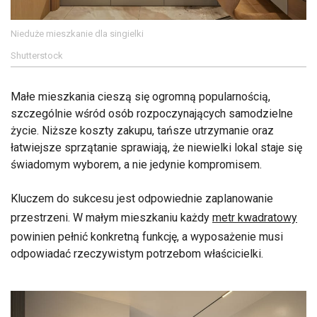
Nieduże mieszkanie dla singielki
Shutterstock
Małe mieszkania cieszą się ogromną popularnością,
szczególnie wśród osób rozpoczynających samodzielne
życie. Niższe koszty zakupu, tańsze utrzymanie oraz
łatwiejsze sprzątanie sprawiają, że niewielki lokal staje się
świadomym wyborem, a nie jedynie kompromisem.
Kluczem do sukcesu jest odpowiednie zaplanowanie
przestrzeni. W małym mieszkaniu każdy
metr kwadratowy
powinien pełnić konkretną funkcję, a wyposażenie musi
odpowiadać rzeczywistym potrzebom właścicielki.