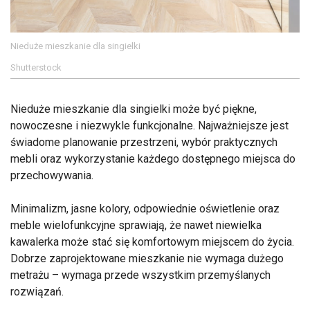
Nieduże mieszkanie dla singielki
Shutterstock
Nieduże mieszkanie dla singielki może być piękne,
nowoczesne i niezwykle funkcjonalne. Najważniejsze jest
świadome planowanie przestrzeni, wybór praktycznych
mebli oraz wykorzystanie każdego dostępnego miejsca do
przechowywania.
Minimalizm, jasne kolory, odpowiednie oświetlenie oraz
meble wielofunkcyjne sprawiają, że nawet niewielka
kawalerka może stać się komfortowym miejscem do życia.
Dobrze zaprojektowane mieszkanie nie wymaga dużego
metrażu – wymaga przede wszystkim przemyślanych
rozwiązań.