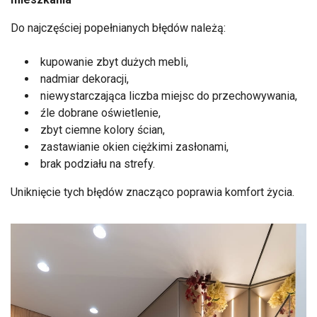
Do najczęściej popełnianych błędów należą:
kupowanie zbyt dużych mebli,
nadmiar dekoracji,
niewystarczająca liczba miejsc do przechowywania,
źle dobrane oświetlenie,
zbyt ciemne kolory ścian,
zastawianie okien ciężkimi zasłonami,
brak podziału na strefy.
Uniknięcie tych błędów znacząco poprawia komfort życia.