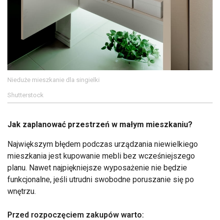
Nieduże mieszkanie dla singielki
Shutterstock
Jak zaplanować przestrzeń w małym mieszkaniu?
Największym błędem podczas urządzania niewielkiego
mieszkania jest kupowanie mebli bez wcześniejszego
planu. Nawet najpiękniejsze wyposażenie nie będzie
funkcjonalne, jeśli utrudni swobodne poruszanie się po
wnętrzu.
Przed rozpoczęciem zakupów warto: