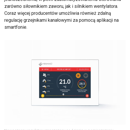
zarówno siłownikiem zaworu, jak i silnikiem wentylatora.
Coraz więcej producentów umożliwia również zdalną
regulację grzejnikami kanałowymi za pomocą aplikacji na
smartfonie.