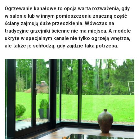
Ogrzewanie kanałowe to opcja warta rozważenia, gdy
w salonie lub w innym pomieszczeniu znaczną część
ściany zajmują duże przeszklenia. Wówczas na
tradycyjne grzejniki ścienne nie ma miejsca. A modele
ukryte w specjalnym kanale nie tylko ogrzeją wnętrza,
ale także je schłodzą, gdy zajdzie taka potrzeba.