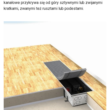
kanałowe przykrywa się od góry sztywnymi lub zwijanymi
kratkami, zwanymi też rusztami lub podestami.