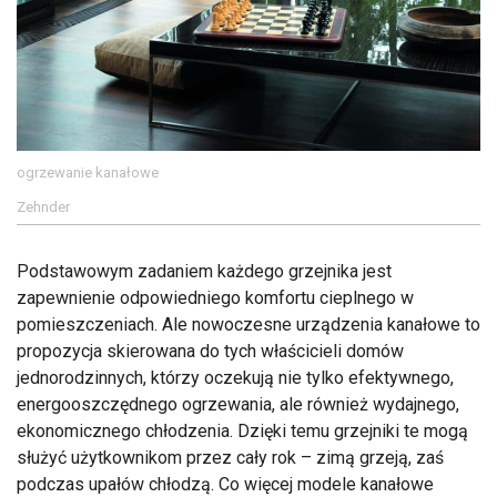
ogrzewanie kanałowe
Zehnder
Podstawowym zadaniem każdego grzejnika jest
zapewnienie odpowiedniego komfortu cieplnego w
pomieszczeniach. Ale nowoczesne urządzenia kanałowe to
propozycja skierowana do tych właścicieli domów
jednorodzinnych, którzy oczekują nie tylko efektywnego,
energooszczędnego ogrzewania, ale również wydajnego,
ekonomicznego chłodzenia. Dzięki temu grzejniki te mogą
służyć użytkownikom przez cały rok – zimą grzeją, zaś
podczas upałów chłodzą. Co więcej modele kanałowe