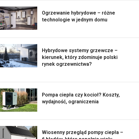
Ogrzewanie hybrydowe – różne
technologie w jednym domu
Hybrydowe systemy grzewcze –
kierunek, który zdominuje polski
rynek ogrzewnictwa?
Pompa ciepła czy kocioł? Koszty,
wydajność, ograniczenia
Wiosenny przegląd pompy ciepła –