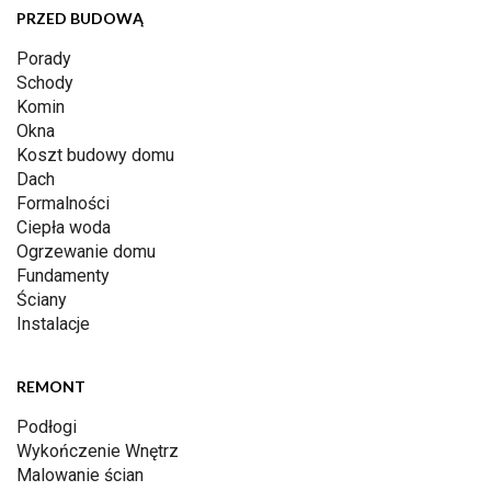
PRZED BUDOWĄ
Porady
Schody
Komin
Okna
Koszt budowy domu
Dach
Formalności
Ciepła woda
Ogrzewanie domu
Fundamenty
Ściany
Instalacje
REMONT
Podłogi
Wykończenie Wnętrz
Malowanie ścian