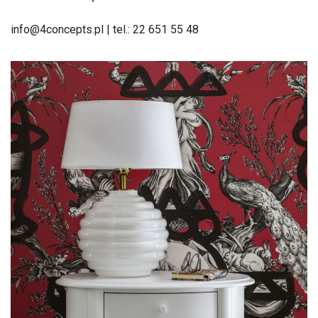
info@4concepts.pl | tel.: 22 651 55 48