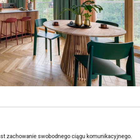
est zachowanie swobodnego ciągu komunikacyjnego.