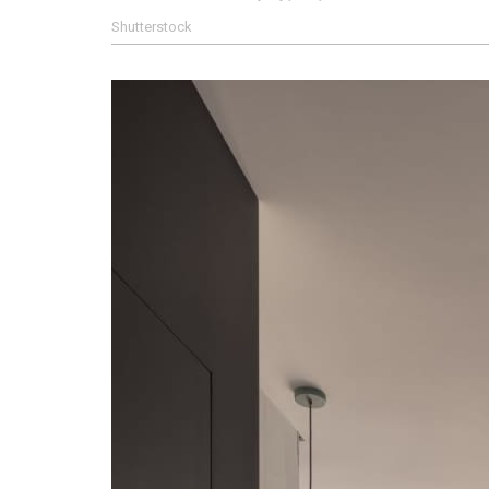
Shutterstock