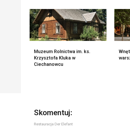
Muzeum Rolnictwa im. ks.
Wnęt
Krzysztofa Kluka w
wars
Ciechanowcu
Skomentuj:
Restauracja Der Elefant