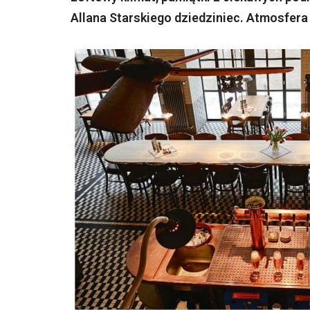
Allana Starskiego dziedziniec. Atmosfera 