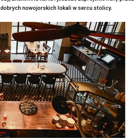
dobrych nowojorskich lokali w sercu stolicy.