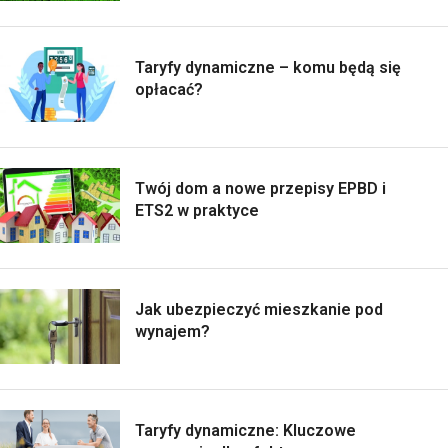
Taryfy dynamiczne – komu będą się
opłacać?
Twój dom a nowe przepisy EPBD i
ETS2 w praktyce
Jak ubezpieczyć mieszkanie pod
wynajem?
Taryfy dynamiczne: Kluczowe