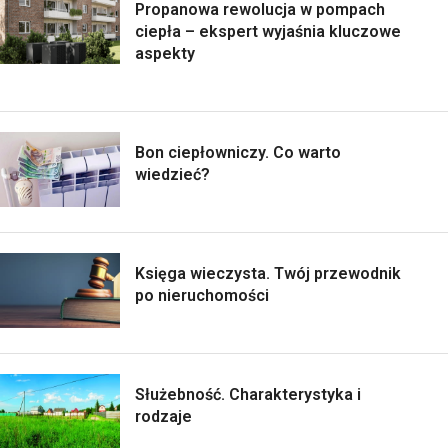
Propanowa rewolucja w pompach
ciepła – ekspert wyjaśnia kluczowe
aspekty
Bon ciepłowniczy. Co warto
wiedzieć?
Księga wieczysta. Twój przewodnik
po nieruchomości
Służebność. Charakterystyka i
rodzaje