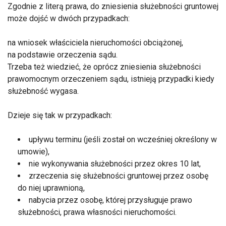
Zgodnie z literą prawa, do zniesienia służebności gruntowej
może dojść w dwóch przypadkach:
na wniosek właściciela nieruchomości obciążonej,
na podstawie orzeczenia sądu.
Trzeba też wiedzieć, że oprócz zniesienia służebności
prawomocnym orzeczeniem sądu, istnieją przypadki kiedy
służebność wygasa.
Dzieje się tak w przypadkach:
upływu terminu (jeśli został on wcześniej określony w
umowie),
nie wykonywania służebności przez okres 10 lat,
zrzeczenia się służebności gruntowej przez osobę
do niej uprawnioną,
nabycia przez osobę, której przysługuje prawo
służebności, prawa własności nieruchomości.