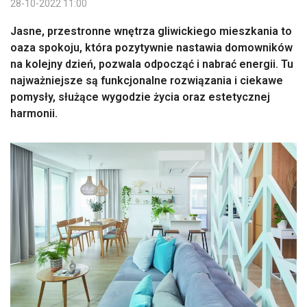
28-10-2022 11:00
Jasne, przestronne wnętrza gliwickiego mieszkania to
oaza spokoju, która pozytywnie nastawia domowników
na kolejny dzień, pozwala odpocząć i nabrać energii. Tu
najważniejsze są funkcjonalne rozwiązania i ciekawe
pomysły, służące wygodzie życia oraz estetycznej
harmonii.