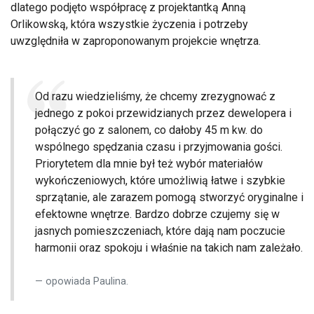
dlatego podjęto współpracę z projektantką Anną
Orlikowską, która wszystkie życzenia i potrzeby
uwzględniła w zaproponowanym projekcie wnętrza.
Od razu wiedzieliśmy, że chcemy zrezygnować z
jednego z pokoi przewidzianych przez dewelopera i
połączyć go z salonem, co dałoby 45 m kw. do
wspólnego spędzania czasu i przyjmowania gości.
Priorytetem dla mnie był też wybór materiałów
wykończeniowych, które umożliwią łatwe i szybkie
sprzątanie, ale zarazem pomogą stworzyć oryginalne i
efektowne wnętrze. Bardzo dobrze czujemy się w
jasnych pomieszczeniach, które dają nam poczucie
harmonii oraz spokoju i właśnie na takich nam zależało.
opowiada Paulina.