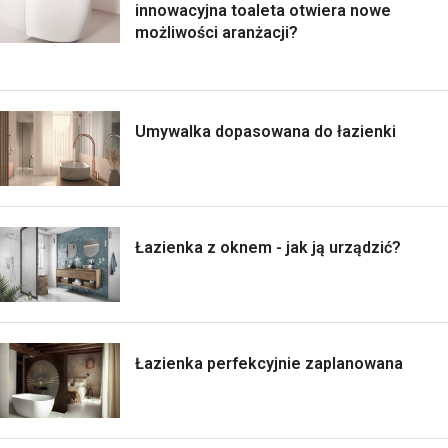
innowacyjna toaleta otwiera nowe
możliwości aranżacji?
Umywalka dopasowana do łazienki
Łazienka z oknem - jak ją urządzić?
Łazienka perfekcyjnie zaplanowana