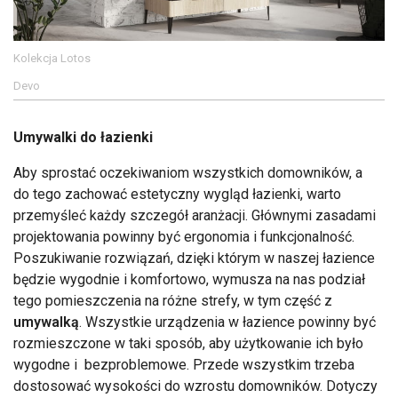
Kolekcja Lotos
Devo
Umywalki do łazienki
Aby sprostać oczekiwaniom wszystkich domowników, a
do tego zachować estetyczny wygląd łazienki, warto
przemyśleć każdy szczegół aranżacji. Głównymi zasadami
projektowania powinny być ergonomia i funkcjonalność.
Poszukiwanie rozwiązań, dzięki którym w naszej łazience
będzie wygodnie i komfortowo, wymusza na nas podział
tego pomieszczenia na różne strefy, w tym część z
umywalką
. Wszystkie urządzenia w łazience powinny być
rozmieszczone w taki sposób, aby użytkowanie ich było
wygodne i bezproblemowe. Przede wszystkim trzeba
dostosować wysokości do wzrostu domowników. Dotyczy