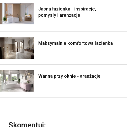
Jasna łazienka - inspiracje,
pomysły i aranżacje
Maksymalnie komfortowa łazienka
Wanna przy oknie - aranżacje
Skomentuj: