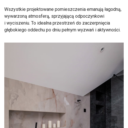
Wszystkie projektowane pomieszczenia emanują łagodną,
wywarzoną atmosferą, sprzyjającą odpoczynkowi
i wyciszeniu. To idealna przestrzeń do zaczerpnięcia
głębokiego oddechu po dniu pełnym wyzwań i aktywności.