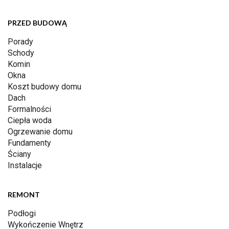
PRZED BUDOWĄ
Porady
Schody
Komin
Okna
Koszt budowy domu
Dach
Formalności
Ciepła woda
Ogrzewanie domu
Fundamenty
Ściany
Instalacje
REMONT
Podłogi
Wykończenie Wnętrz