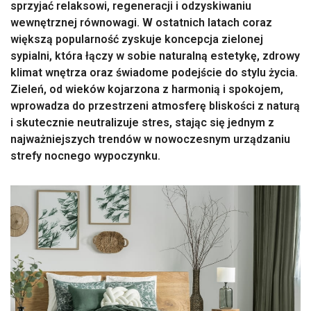
sprzyjać relaksowi, regeneracji i odzyskiwaniu
wewnętrznej równowagi. W ostatnich latach coraz
większą popularność zyskuje koncepcja zielonej
sypialni, która łączy w sobie naturalną estetykę, zdrowy
klimat wnętrza oraz świadome podejście do stylu życia.
Zieleń, od wieków kojarzona z harmonią i spokojem,
wprowadza do przestrzeni atmosferę bliskości z naturą
i skutecznie neutralizuje stres, stając się jednym z
najważniejszych trendów w nowoczesnym urządzaniu
strefy nocnego wypoczynku.