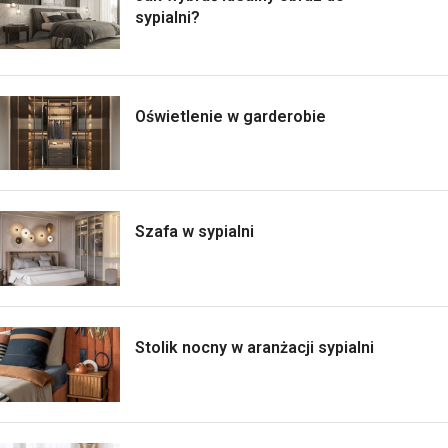
sypialni?
Oświetlenie w garderobie
Szafa w sypialni
Stolik nocny w aranżacji sypialni