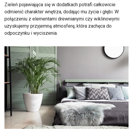
Zieleń pojawiająca się w dodatkach potrafi całkowicie
odmienić charakter wnętrza, dodając mu życia i głębi. W
połączeniu z elementami drewnianymi czy wiklinowymi
uzyskujemy przyjemną atmosferę, która zachęca do
odpoczynku i wyciszenia.