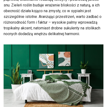
snu. Zieleń roślin buduje wrażenie bliskości z naturą, a ich
obecność działa kojąco na zmysły, co w sypialni jest
szczególnie istotne. Aranżując przestrzeń, warto zadbać o
różnorodność form i faktur – wysokie palmy wprowadzą
tropikalny akcent, natomiast drobne sukulenty na stolikach
nocnych dodadzą wnętrzu delikatnej harmonii.