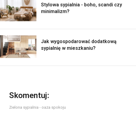
Stylowa sypialnia - boho, scandi czy
minimalizm?
Jak wygospodarować dodatkową
sypialnię w mieszkaniu?
Skomentuj:
Zielona sypialnia - oaza spokoju