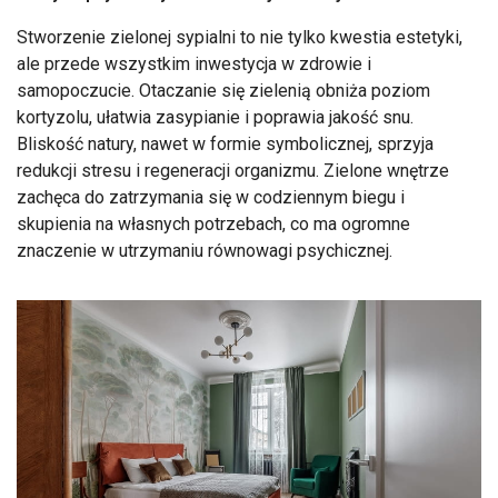
Stworzenie zielonej sypialni to nie tylko kwestia estetyki,
ale przede wszystkim inwestycja w zdrowie i
samopoczucie. Otaczanie się zielenią obniża poziom
kortyzolu, ułatwia zasypianie i poprawia jakość snu.
Bliskość natury, nawet w formie symbolicznej, sprzyja
redukcji stresu i regeneracji organizmu. Zielone wnętrze
zachęca do zatrzymania się w codziennym biegu i
skupienia na własnych potrzebach, co ma ogromne
znaczenie w utrzymaniu równowagi psychicznej.