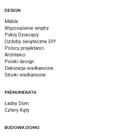
DESIGN
Meble
Wyposażenie wnętrz
Pokój Dziecięcy
Ozdoby świąteczne DIY
Polscy projektanci
Architekci
Polski design
Dekoracje wielkanocne
Stroiki wielkanocne
PRENUMERATA
Ładny Dom
Cztery Kąty
BUDOWA DOMU