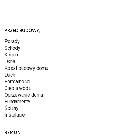
PRZED BUDOWĄ
Porady
Schody
Komin
Okna
Koszt budowy domu
Dach
Formalności
Ciepła woda
Ogrzewanie domu
Fundamenty
Ściany
Instalacje
REMONT