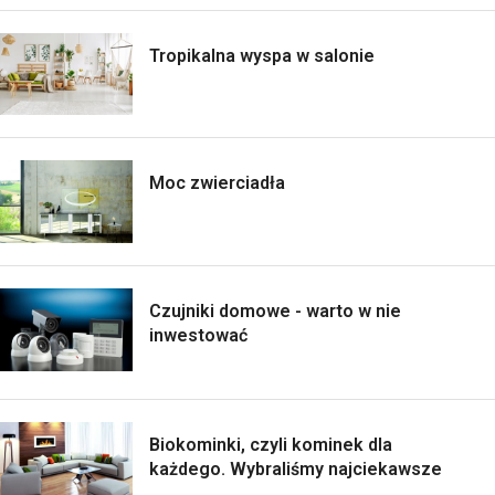
Tropikalna wyspa w salonie
Moc zwierciadła
Czujniki domowe - warto w nie
inwestować
Biokominki, czyli kominek dla
każdego. Wybraliśmy najciekawsze