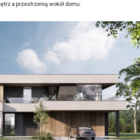
ętrz a przestrzenią wokół domu.