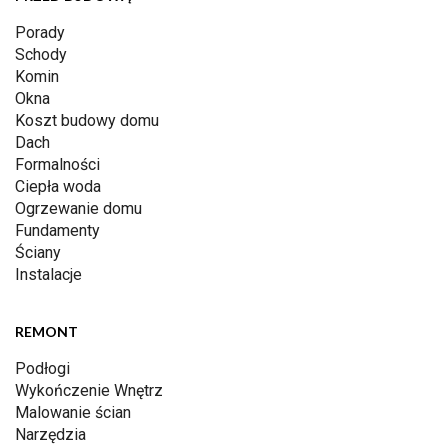
Porady
Schody
Komin
Okna
Koszt budowy domu
Dach
Formalności
Ciepła woda
Ogrzewanie domu
Fundamenty
Ściany
Instalacje
REMONT
Podłogi
Wykończenie Wnętrz
Malowanie ścian
Narzędzia