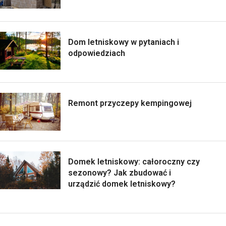
Dom letniskowy w pytaniach i
odpowiedziach
Remont przyczepy kempingowej
Domek letniskowy: całoroczny czy
sezonowy? Jak zbudować i
urządzić domek letniskowy?