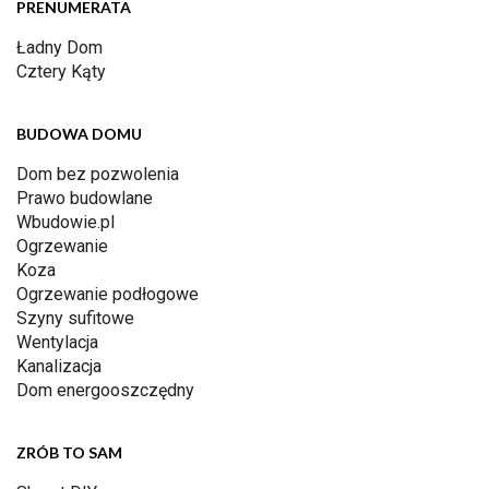
PRENUMERATA
Ładny Dom
Cztery Kąty
BUDOWA DOMU
Dom bez pozwolenia
Prawo budowlane
Wbudowie.pl
Ogrzewanie
Koza
Ogrzewanie podłogowe
Szyny sufitowe
Wentylacja
Kanalizacja
Dom energooszczędny
ZRÓB TO SAM