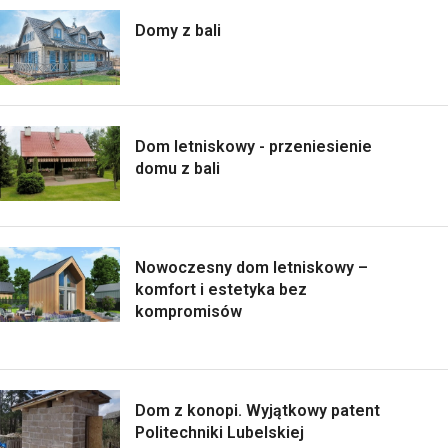
Domy z bali
Dom letniskowy - przeniesienie
domu z bali
Nowoczesny dom letniskowy –
komfort i estetyka bez
kompromisów
Dom z konopi. Wyjątkowy patent
Politechniki Lubelskiej