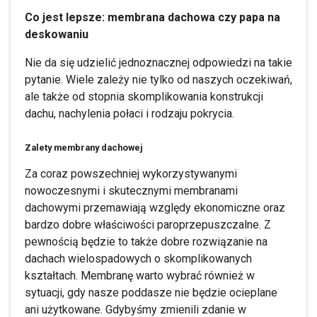
Co jest lepsze: membrana dachowa czy papa na
deskowaniu
Nie da się udzielić jednoznacznej odpowiedzi na takie
pytanie. Wiele zależy nie tylko od naszych oczekiwań,
ale także od stopnia skomplikowania konstrukcji
dachu, nachylenia połaci i rodzaju pokrycia.
Zalety membrany dachowej
Za coraz powszechniej wykorzystywanymi
nowoczesnymi i skutecznymi membranami
dachowymi przemawiają względy ekonomiczne oraz
bardzo dobre właściwości paroprzepuszczalne. Z
pewnością będzie to także dobre rozwiązanie na
dachach wielospadowych o skomplikowanych
kształtach. Membranę warto wybrać również w
sytuacji, gdy nasze poddasze nie będzie ocieplane
ani użytkowane. Gdybyśmy zmienili zdanie w