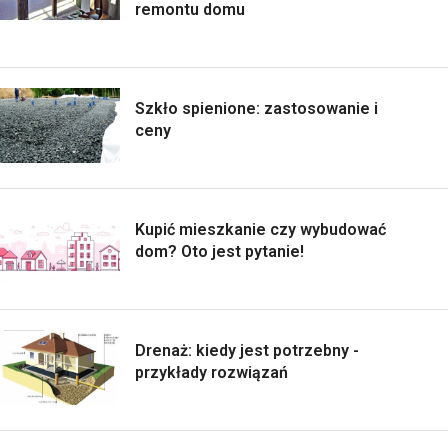
remontu domu
Szkło spienione: zastosowanie i
ceny
Kupić mieszkanie czy wybudować
dom? Oto jest pytanie!
Drenaż: kiedy jest potrzebny -
przykłady rozwiązań