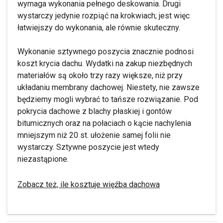
wymaga wykonania pełnego deskowania. Drugi
wystarczy jedynie rozpiąć na krokwiach; jest więc
łatwiejszy do wykonania, ale równie skuteczny.
Wykonanie sztywnego poszycia znacznie podnosi
koszt krycia dachu. Wydatki na zakup niezbędnych
materiałów są około trzy razy większe, niż przy
układaniu membrany dachowej. Niestety, nie zawsze
będziemy mogli wybrać to tańsze rozwiązanie. Pod
pokrycia dachowe z blachy płaskiej i gontów
bitumicznych oraz na połaciach o kącie nachylenia
mniejszym niż 20 st. ułożenie samej folii nie
wystarczy. Sztywne poszycie jest wtedy
niezastąpione.
Zobacz też, ile kosztuje więźba dachowa