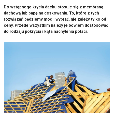
Do wstępnego krycia dachu stosuje się z membranę
dachową lub papę na deskowaniu. To, które z tych
rozwiązań będziemy mogli wybrać, nie zależy tylko od
ceny. Przede wszystkim należy je bowiem dostosować
do rodzaju pokrycia i kąta nachylenia połaci.