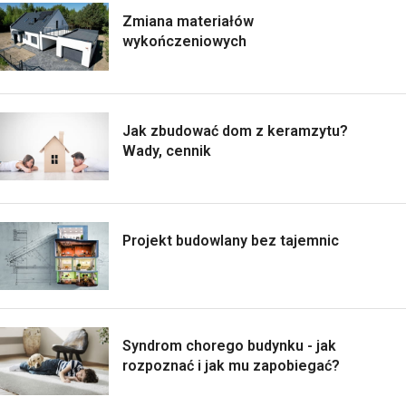
Zmiana materiałów
wykończeniowych
Jak zbudować dom z keramzytu?
Wady, cennik
Projekt budowlany bez tajemnic
Syndrom chorego budynku - jak
rozpoznać i jak mu zapobiegać?