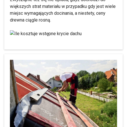
większych strat materiału w przypadku gdy jest wiele
miejsc wymagających docinania, a niestety, ceny
drewna ciągle rosną.