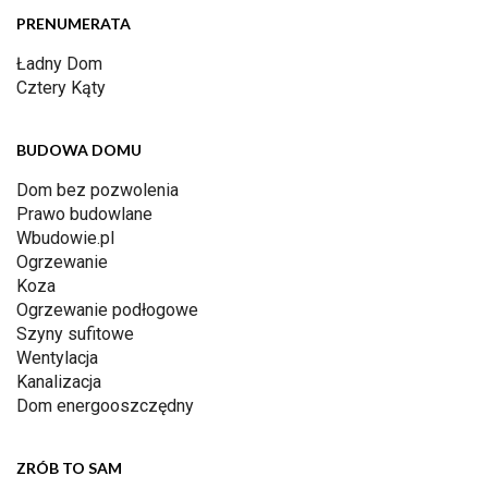
PRENUMERATA
Ładny Dom
Cztery Kąty
BUDOWA DOMU
Dom bez pozwolenia
Prawo budowlane
Wbudowie.pl
Ogrzewanie
Koza
Ogrzewanie podłogowe
Szyny sufitowe
Wentylacja
Kanalizacja
Dom energooszczędny
ZRÓB TO SAM