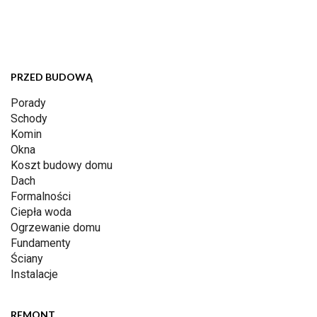
PRZED BUDOWĄ
Porady
Schody
Komin
Okna
Koszt budowy domu
Dach
Formalności
Ciepła woda
Ogrzewanie domu
Fundamenty
Ściany
Instalacje
REMONT