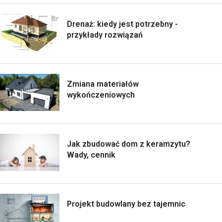
Drenaż: kiedy jest potrzebny -
przykłady rozwiązań
Zmiana materiałów
wykończeniowych
Jak zbudować dom z keramzytu?
Wady, cennik
Projekt budowlany bez tajemnic