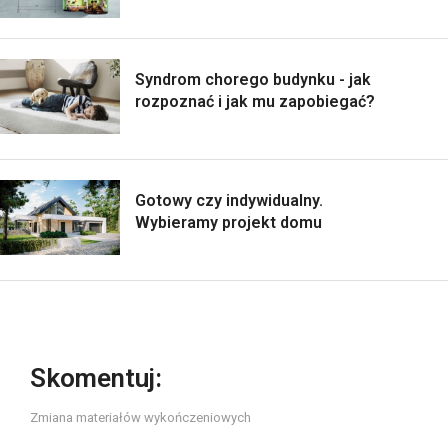
Syndrom chorego budynku - jak
rozpoznać i jak mu zapobiegać?
Gotowy czy indywidualny.
Wybieramy projekt domu
Skomentuj:
Zmiana materiałów wykończeniowych