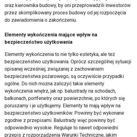
oraz kierownika budowy, by oni przeprowadzili inwestorów
przez skomplikowany proces budowy od jej rozpoczęcia
do zawiadomienia o zakończeniu.
Elementy wykończenia mające wpływ na
bezpieczeństwo użytkowania
Elementy wykończenia to nie tylko estetyka, ale też
bezpieczeństwo użytkowania. Oprócz szczególnej sytuacji
opisanej wcześniej, związanej z zachowaniem
bezpieczeństwa pożarowego, są oczywiście przypadki
ogólne. Do nich można zaliczyć takie elementy
wykończenia wnętrz, jak np. balustrady na schodach,
balkonach, portfenetry oraz powierzchnie, po których się
poruszamy i je użytkujemy. Elementy te mają wpływ na
bezpieczeństwo użytkowników. Powinny być wykonane
zgodnie z przepisami. Balustrady więc powinny być
odpowiednio wysokie. Reguluje to nawet odpowiedni
przepis z rozporządzenia Warunki Techniczne, jakim