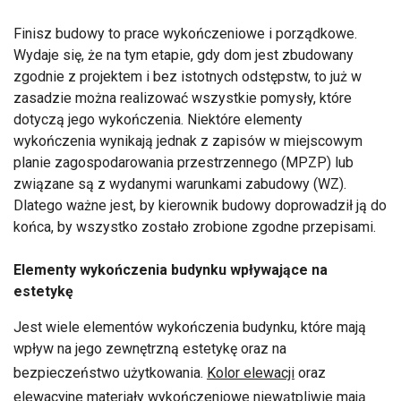
Finisz budowy to prace wykończeniowe i porządkowe.
Wydaje się, że na tym etapie, gdy dom jest zbudowany
zgodnie z projektem i bez istotnych odstępstw, to już w
zasadzie można realizować wszystkie pomysły, które
dotyczą jego wykończenia. Niektóre elementy
wykończenia wynikają jednak z zapisów w miejscowym
planie zagospodarowania przestrzennego (MPZP) lub
związane są z wydanymi warunkami zabudowy (WZ).
Dlatego ważne jest, by kierownik budowy doprowadził ją do
końca, by wszystko zostało zrobione zgodne przepisami.
Elementy wykończenia budynku wpływające na
estetykę
Jest wiele elementów wykończenia budynku, które mają
wpływ na jego zewnętrzną estetykę oraz na
bezpieczeństwo użytkowania.
Kolor elewacji
oraz
elewacyjne materiały wykończeniowe niewątpliwie mają