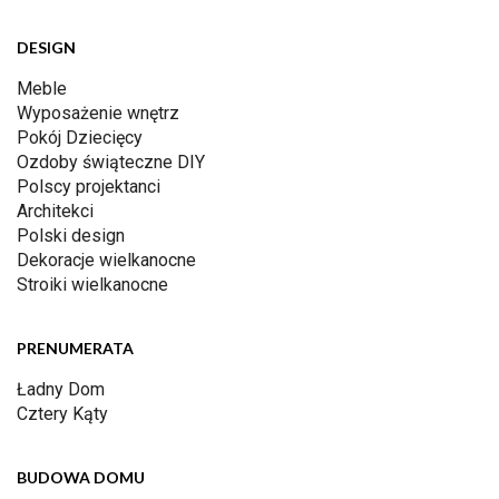
DESIGN
Meble
Wyposażenie wnętrz
Pokój Dziecięcy
Ozdoby świąteczne DIY
Polscy projektanci
Architekci
Polski design
Dekoracje wielkanocne
Stroiki wielkanocne
PRENUMERATA
Ładny Dom
Cztery Kąty
BUDOWA DOMU