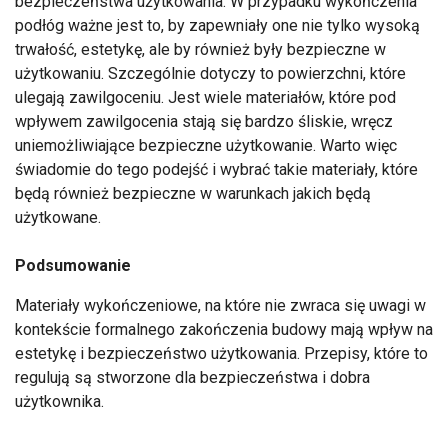
bezpieczeństwa użytkowania. W przypadku wykończenia
podłóg ważne jest to, by zapewniały one nie tylko wysoką
trwałość, estetykę, ale by również były bezpieczne w
użytkowaniu. Szczególnie dotyczy to powierzchni, które
ulegają zawilgoceniu. Jest wiele materiałów, które pod
wpływem zawilgocenia stają się bardzo śliskie, wręcz
uniemożliwiające bezpieczne użytkowanie. Warto więc
świadomie do tego podejść i wybrać takie materiały, które
będą również bezpieczne w warunkach jakich będą
użytkowane.
Podsumowanie
Materiały wykończeniowe, na które nie zwraca się uwagi w
kontekście formalnego zakończenia budowy mają wpływ na
estetykę i bezpieczeństwo użytkowania. Przepisy, które to
regulują są stworzone dla bezpieczeństwa i dobra
użytkownika.