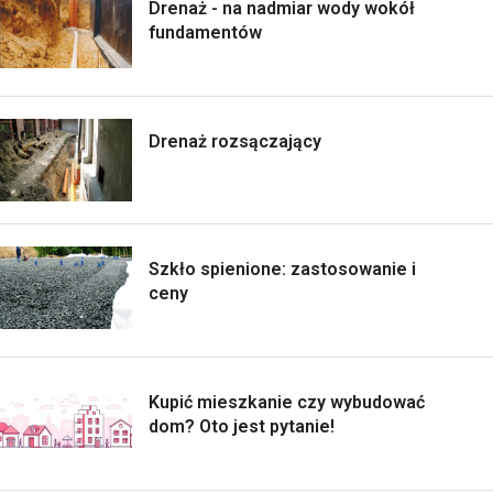
Drenaż - na nadmiar wody wokół
fundamentów
Drenaż rozsączający
Szkło spienione: zastosowanie i
ceny
Kupić mieszkanie czy wybudować
dom? Oto jest pytanie!