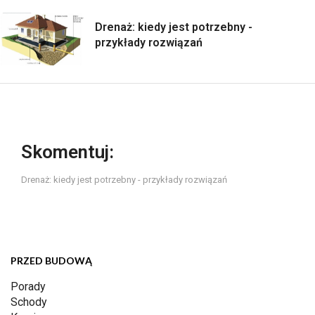
Drenaż: kiedy jest potrzebny -
przykłady rozwiązań
Skomentuj:
Drenaż: kiedy jest potrzebny - przykłady rozwiązań
PRZED BUDOWĄ
Porady
Schody