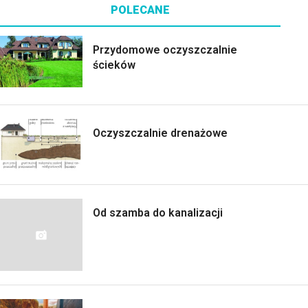
POLECANE
Przydomowe oczyszczalnie
ścieków
Oczyszczalnie drenażowe
Od szamba do kanalizacji