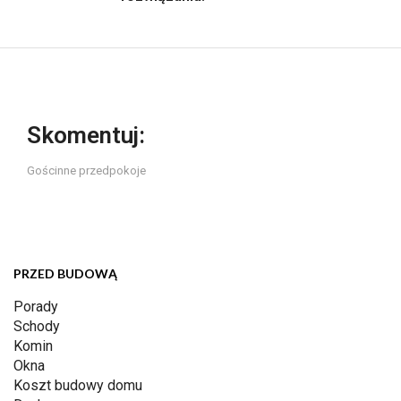
Skomentuj:
Gościnne przedpokoje
PRZED BUDOWĄ
Porady
Schody
Komin
Okna
Koszt budowy domu