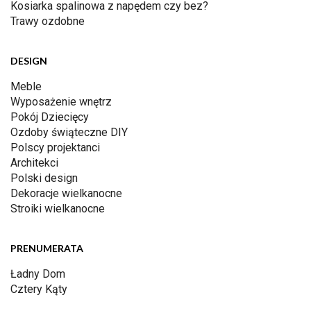
Kosiarka spalinowa z napędem czy bez?
Trawy ozdobne
DESIGN
Meble
Wyposażenie wnętrz
Pokój Dziecięcy
Ozdoby świąteczne DIY
Polscy projektanci
Architekci
Polski design
Dekoracje wielkanocne
Stroiki wielkanocne
PRENUMERATA
Ładny Dom
Cztery Kąty