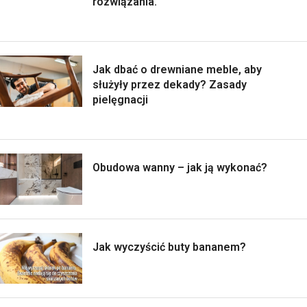
rozwiązania.
Jak dbać o drewniane meble, aby
służyły przez dekady? Zasady
pielęgnacji
Obudowa wanny – jak ją wykonać?
Jak wyczyścić buty bananem?