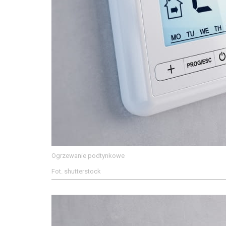
Ogrzewanie podtynkowe
Fot. shutterstock