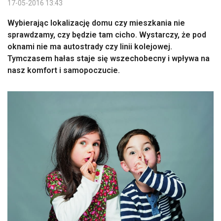
17-05-2016 13:43
Wybierając lokalizację domu czy mieszkania nie
sprawdzamy, czy będzie tam cicho. Wystarczy, że pod
oknami nie ma autostrady czy linii kolejowej.
Tymczasem hałas staje się wszechobecny i wpływa na
nasz komfort i samopoczucie.