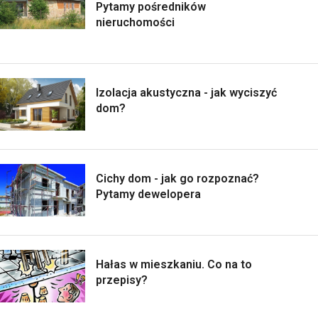
Pytamy pośredników
nieruchomości
Izolacja akustyczna - jak wyciszyć
dom?
Cichy dom - jak go rozpoznać?
Pytamy dewelopera
Hałas w mieszkaniu. Co na to
przepisy?