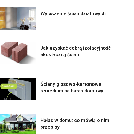
Wyciszenie ścian działowych
Jak uzyskać dobrą izolacyjność
akustyczną ścian
Ściany gipsowo-kartonowe:
remedium na hałas domowy
Hałas w domu: co mówią o nim
przepisy