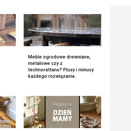
Meble ogrodowe drewniane,
metalowe czy z
technorattanu? Plusy i minusy
każdego rozwiązania.