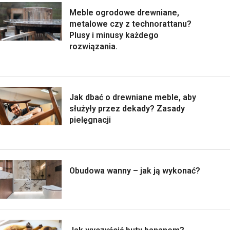
Meble ogrodowe drewniane,
metalowe czy z technorattanu?
Plusy i minusy każdego
rozwiązania.
Jak dbać o drewniane meble, aby
służyły przez dekady? Zasady
pielęgnacji
Obudowa wanny – jak ją wykonać?