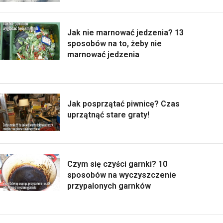
Jak nie marnować jedzenia? 13
sposobów na to, żeby nie
marnować jedzenia
Jak posprzątać piwnicę? Czas
uprzątnąć stare graty!
Czym się czyści garnki? 10
sposobów na wyczyszczenie
przypalonych garnków